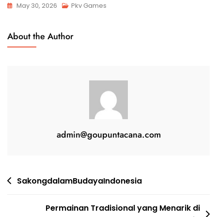
May 30, 2026
Pkv Games
About the Author
admin@goupuntacana.com
Post
SakongdalamBudayaIndonesia
navigation
Permainan Tradisional yang Menarik di