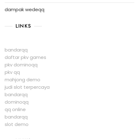
dampak wedeqq
LINKS
bandarqq
daftar pkv games
pkv dominoqq
pkv qq
mahjong demo
judi slot terpercaya
bandarqq
dominoqq
qq online
bandarqq
slot demo