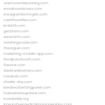
onemoremilerunning.com
snowboardsteez.com
instagrambioforgirls.com
cashflowxfiles.com
kmbb10.com
getxtrem.com
weactinfo.com
meshingsocial.com
thearguer.com
marketing-mobile-app.com
floralpunchcraft.com
fiasone.com
danktankbattery.com
mealudo.com
charlie-day.com
livedirectbettingpoker.com
foxbusinessupdate.com
lovedaddy.org
integrativemedicalmassageplano.com