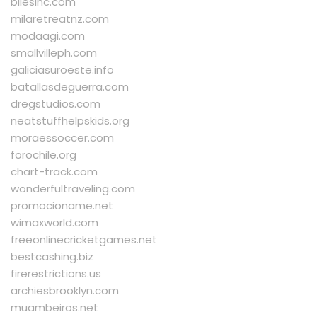
bilesinc.com
milaretreatnz.com
modaagi.com
smallvilleph.com
galiciasuroeste.info
batallasdeguerra.com
dregstudios.com
neatstuffhelpskids.org
moraessoccer.com
forochile.org
chart-track.com
wonderfultraveling.com
promocioname.net
wimaxworld.com
freeonlinecricketgames.net
bestcashing.biz
firerestrictions.us
archiesbrooklyn.com
muambeiros.net