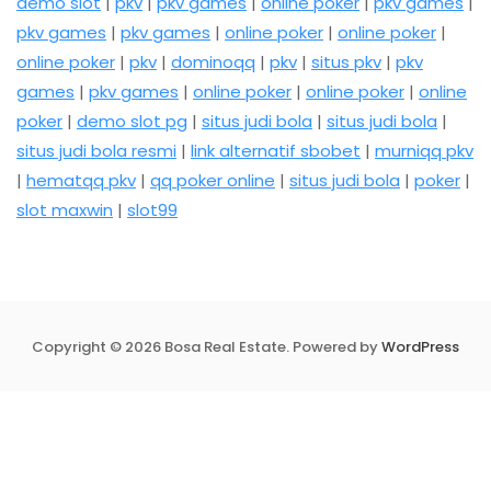
demo slot
|
pkv
|
pkv games
|
online poker
|
pkv games
|
pkv games
|
pkv games
|
online poker
|
online poker
|
online poker
|
pkv
|
dominoqq
|
pkv
|
situs pkv
|
pkv
games
|
pkv games
|
online poker
|
online poker
|
online
poker
|
demo slot pg
|
situs judi bola
|
situs judi bola
|
situs judi bola resmi
|
link alternatif sbobet
|
murniqq pkv
|
hematqq pkv
|
qq poker online
|
situs judi bola
|
poker
|
slot maxwin
|
slot99
Copyright © 2026 Bosa Real Estate. Powered by
WordPress