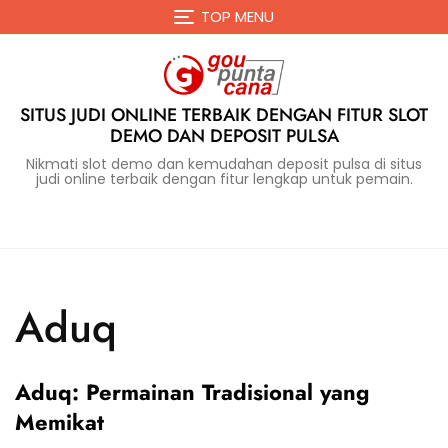
Skip
TOP MENU
to
content
SITUS JUDI ONLINE TERBAIK DENGAN FITUR SLOT
DEMO DAN DEPOSIT PULSA
Nikmati slot demo dan kemudahan deposit pulsa di situs
judi online terbaik dengan fitur lengkap untuk pemain.
Aduq
Aduq: Permainan Tradisional yang
Memikat