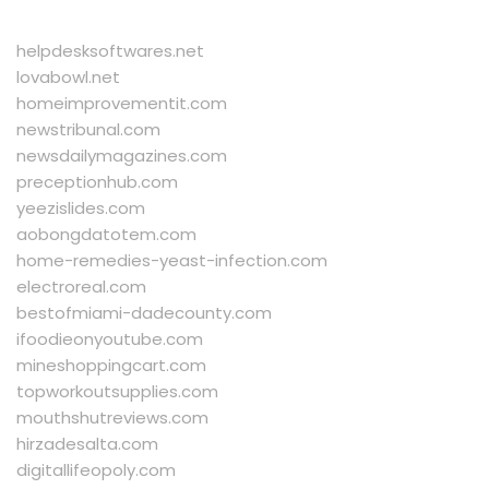
helpdesksoftwares.net
lovabowl.net
homeimprovementit.com
newstribunal.com
newsdailymagazines.com
preceptionhub.com
yeezislides.com
aobongdatotem.com
home-remedies-yeast-infection.com
electroreal.com
bestofmiami-dadecounty.com
ifoodieonyoutube.com
mineshoppingcart.com
topworkoutsupplies.com
mouthshutreviews.com
hirzadesalta.com
digitallifeopoly.com