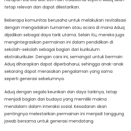
tetap relevan dan dapat dilestarikan.
Beberapa komunitas berusaha untuk melakukan revitalisasi
dengan mengadakan turnamen atau acara di mana Aduq
dijadikan sebagai daya tarik utama. Selain itu, mereka juga
mengintegrasikan permainan ini dalam pendidikan di
sekolah-sekolah sebagai bagian dari kurikulum
ekstrakurikuler. Dengan cara ini, semangat untuk bermain
Aduq diharapkan dapat diperbaharui, sehingga anak-anak
sekarang dapat merasakan pengalaman yang sama
seperti generasi sebelumnya.
Aduq dengan segala keunikan dan daya tariknya, tetap
menjadi bagian dari budaya yang memiliki makna
mendalam dalam interaksi sosial. Kesadaran akan
pentingnya melestarikan permainan ini menjadi tanggung
jawab bersama untuk generasi mendatang.