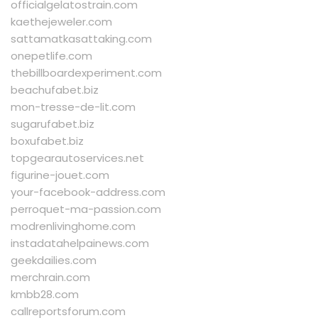
officialgelatostrain.com
kaethejeweler.com
sattamatkasattaking.com
onepetlife.com
thebillboardexperiment.com
beachufabet.biz
mon-tresse-de-lit.com
sugarufabet.biz
boxufabet.biz
topgearautoservices.net
figurine-jouet.com
your-facebook-address.com
perroquet-ma-passion.com
modrenlivinghome.com
instadatahelpainews.com
geekdailies.com
merchrain.com
kmbb28.com
callreportsforum.com