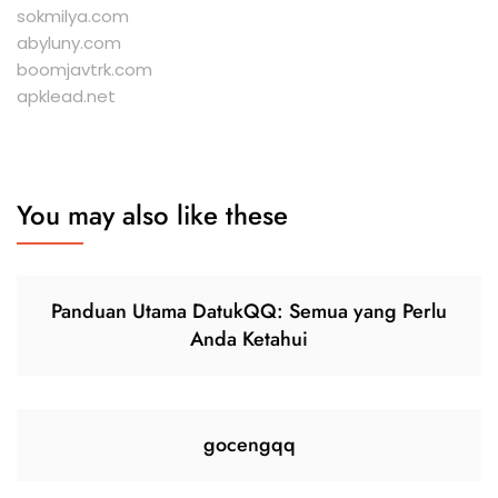
sokmilya.com
abyluny.com
boomjavtrk.com
apklead.net
You may also like these
Panduan Utama DatukQQ: Semua yang Perlu
Anda Ketahui
gocengqq