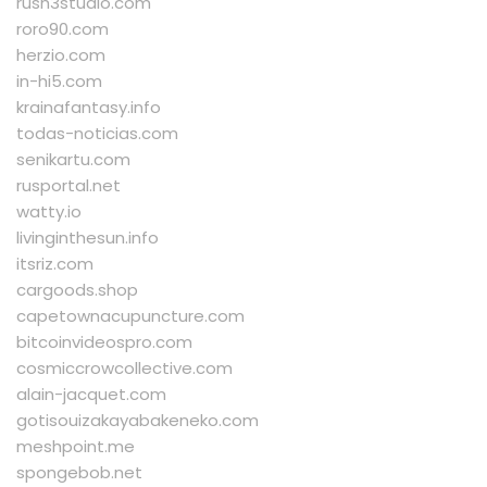
rush3studio.com
roro90.com
herzio.com
in-hi5.com
krainafantasy.info
todas-noticias.com
senikartu.com
rusportal.net
watty.io
livinginthesun.info
itsriz.com
cargoods.shop
capetownacupuncture.com
bitcoinvideospro.com
cosmiccrowcollective.com
alain-jacquet.com
gotisouizakayabakeneko.com
meshpoint.me
spongebob.net