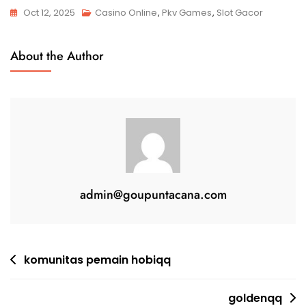
Oct 12, 2025
Casino Online
,
Pkv Games
,
Slot Gacor
About the Author
admin@goupuntacana.com
Post
komunitas pemain hobiqq
navigation
goldenqq