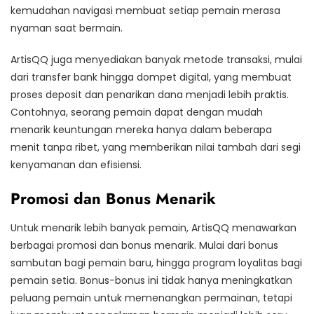
kemudahan navigasi membuat setiap pemain merasa
nyaman saat bermain.
ArtisQQ juga menyediakan banyak metode transaksi, mulai
dari transfer bank hingga dompet digital, yang membuat
proses deposit dan penarikan dana menjadi lebih praktis.
Contohnya, seorang pemain dapat dengan mudah
menarik keuntungan mereka hanya dalam beberapa
menit tanpa ribet, yang memberikan nilai tambah dari segi
kenyamanan dan efisiensi.
Promosi dan Bonus Menarik
Untuk menarik lebih banyak pemain, ArtisQQ menawarkan
berbagai promosi dan bonus menarik. Mulai dari bonus
sambutan bagi pemain baru, hingga program loyalitas bagi
pemain setia. Bonus-bonus ini tidak hanya meningkatkan
peluang pemain untuk memenangkan permainan, tetapi