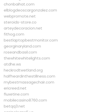
chonbaihat.com
elblogdeoscargonzalez.com
webpromote.net
steroids-store.co
arteydecoracion.net
fithog.com
bestlaptopbestmonitor.com
georginaryland.com
roseandbasil.com
thewhitewhitelights.com
atdhe.ws
heckrodtwetland.org
halfheardinthestillness.com
mybestmassagechair.com
ericreed.net
fluxetine.com
mobilecasino8760.com
betqq3.net