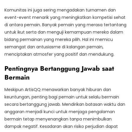
Komunitas ini juga sering mengadakan turnamen dan
event-event menarik yang meningkatkan kompetisi sehat
di antara pemain. Banyak pemain yang merasa tertantang
untuk ikut serta dan menguji kemampuan mereka dalam
bidang permainan yang mereka pilih. Hal ini memicu
semangat dan antusiasme di kalangan pemain,
menciptakan atmosfer yang positif dan mendukung.
Pentingnya Bertanggung Jawab saat
Bermain
Meskipun ArtisQQ menawarkan banyak hiburan dan
keuntungan, penting bagi pemain untuk selalu bermain
secara bertanggung jawab. Mendirikan batasan waktu dan
anggaran menjadi kunci untuk menjaga pengalaman
bermain tetap menyenangkan tanpa menimbulkan
dampak negatif. Kesadaran akan risiko perjudian dapat