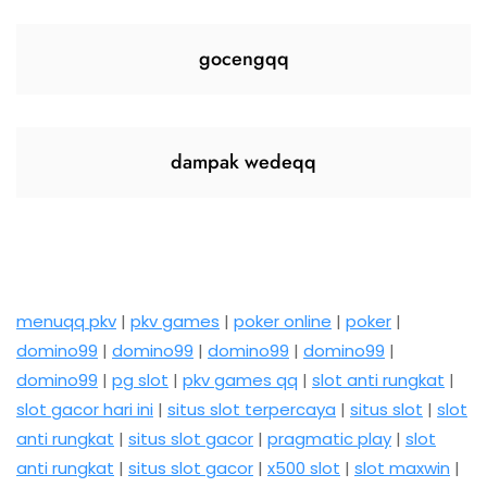
gocengqq
dampak wedeqq
menuqq pkv
|
pkv games
|
poker online
|
poker
|
domino99
|
domino99
|
domino99
|
domino99
|
domino99
|
pg slot
|
pkv games qq
|
slot anti rungkat
|
slot gacor hari ini
|
situs slot terpercaya
|
situs slot
|
slot
anti rungkat
|
situs slot gacor
|
pragmatic play
|
slot
anti rungkat
|
situs slot gacor
|
x500 slot
|
slot maxwin
|