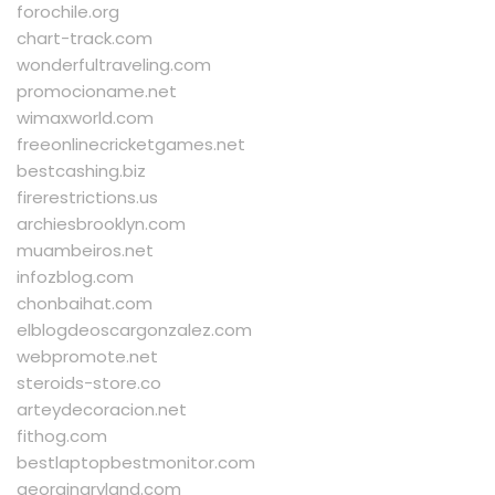
forochile.org
chart-track.com
wonderfultraveling.com
promocioname.net
wimaxworld.com
freeonlinecricketgames.net
bestcashing.biz
firerestrictions.us
archiesbrooklyn.com
muambeiros.net
infozblog.com
chonbaihat.com
elblogdeoscargonzalez.com
webpromote.net
steroids-store.co
arteydecoracion.net
fithog.com
bestlaptopbestmonitor.com
georginaryland.com