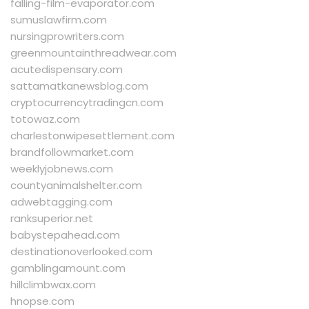
falling-film-evaporator.com
sumuslawfirm.com
nursingprowriters.com
greenmountainthreadwear.com
acutedispensary.com
sattamatkanewsblog.com
cryptocurrencytradingcn.com
totowaz.com
charlestonwipesettlement.com
brandfollowmarket.com
weeklyjobnews.com
countyanimalshelter.com
adwebtagging.com
ranksuperior.net
babystepahead.com
destinationoverlooked.com
gamblingamount.com
hillclimbwax.com
hnopse.com