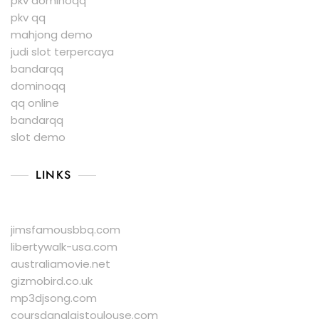
pkv dominoqq
pkv qq
mahjong demo
judi slot terpercaya
bandarqq
dominoqq
qq online
bandarqq
slot demo
LINKS
jimsfamousbbq.com
libertywalk-usa.com
australiamovie.net
gizmobird.co.uk
mp3djsong.com
coursdanglaistoulouse.com