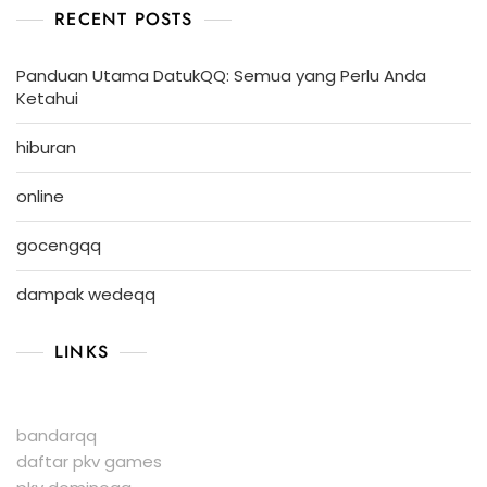
RECENT POSTS
Panduan Utama DatukQQ: Semua yang Perlu Anda
Ketahui
hiburan
online
gocengqq
dampak wedeqq
LINKS
bandarqq
daftar pkv games