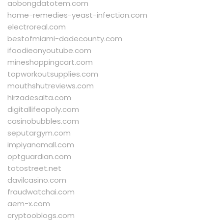
aobongdatotem.com
home-remedies-yeast-infection.com
electroreal.com
bestofmiami-dadecounty.com
ifoodieonyoutube.com
mineshoppingcart.com
topworkoutsupplies.com
mouthshutreviews.com
hirzadesalta.com
digitallifeopoly.com
casinobubbles.com
seputargym.com
impiyanamall.com
optguardian.com
totostreet.net
davilcasino.com
fraudwatchai.com
aem-x.com
cryptooblogs.com