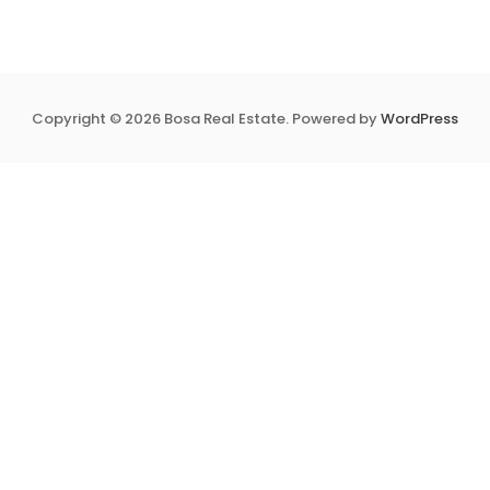
Copyright © 2026 Bosa Real Estate. Powered by
WordPress