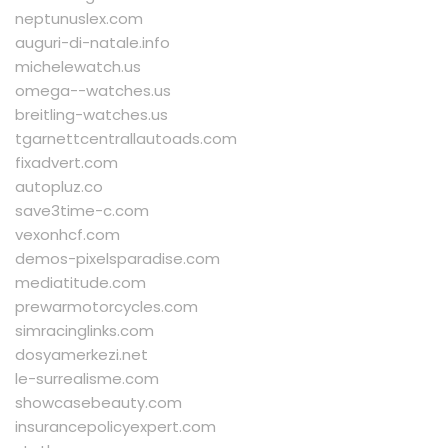
neptunuslex.com
auguri-di-natale.info
michelewatch.us
omega--watches.us
breitling-watches.us
tgarnettcentrallautoads.com
fixadvert.com
autopluz.co
save3time-c.com
vexonhcf.com
demos-pixelsparadise.com
mediatitude.com
prewarmotorcycles.com
simracinglinks.com
dosyamerkezi.net
le-surrealisme.com
showcasebeauty.com
insurancepolicyexpert.com