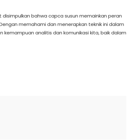
pat disimpulkan bahwa capca susun memainkan peran
. Dengan memahami dan menerapkan teknik ini dalam
an kemampuan analitis dan komunikasi kita, baik dalam