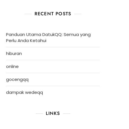
RECENT POSTS
Panduan Utama DatukQQ: Semua yang
Perlu Anda Ketahui
hiburan
online
gocengqq
dampak wedeqq
LINKS