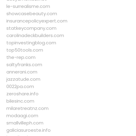
le-surrealisme.com
showcasebeauty.com
insurancepolicyexpert.com
statkeycompany.com
carolinadeckbuilders.com
topinvestingblog.com
top50tools.com
the-rep.com
saltyfranks.com
annerani.com
jazzatude.com
0022pa.com
zeroshare.info
bilesinc.com
milaretreatnz.com
modaagi.com
smallvilleph.com
galiciasuroeste.info