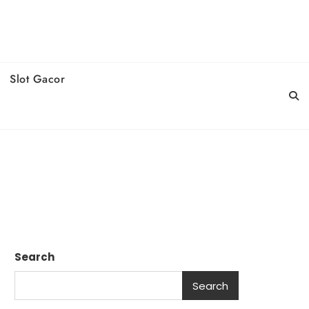
Slot Gacor
Search
Search