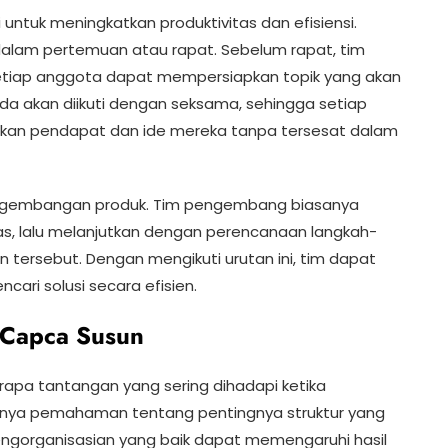
i untuk meningkatkan produktivitas dan efisiensi.
dalam pertemuan atau rapat. Sebelum rapat, tim
etiap anggota dapat mempersiapkan topik yang akan
da akan diikuti dengan seksama, sehingga setiap
kan pendapat dan ide mereka tanpa tersesat dalam
engembangan produk. Tim pengembang biasanya
s, lalu melanjutkan dengan perencanaan langkah-
 tersebut. Dengan mengikuti urutan ini, tim dapat
ari solusi secara efisien.
 Capca Susun
apa tantangan yang sering dihadapi ketika
gnya pemahaman tentang pentingnya struktur yang
engorganisasian yang baik dapat memengaruhi hasil