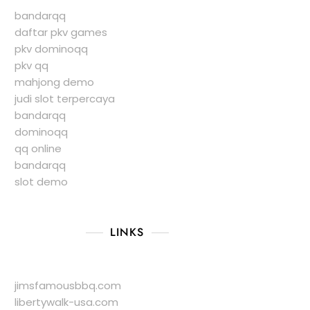
bandarqq
daftar pkv games
pkv dominoqq
pkv qq
mahjong demo
judi slot terpercaya
bandarqq
dominoqq
qq online
bandarqq
slot demo
LINKS
jimsfamousbbq.com
libertywalk-usa.com