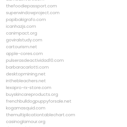
thefoodiepassport.com
superwindowproject.com
papibakigrafo.com
icanhazjs.com
canimpact.org
goviralstudy.com
cartourism.net
apple-cores.com
pulserasdeactividad10.com
barbaracarlotti.com
desktopmining.net
inthebleachers.net
lexapro-rx-store.com
buyskincareproducts.org
frenchbulldogpuppyforsale.net
kogamasquid.com
themultiplicationtablechart.com
casinoglamour.org