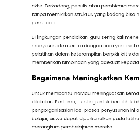
akhir. Terkadang, penulis atau pembicara m
tanpa memikirkan struktur, yang kadang bisa
pembaca.
Di lingkungan pendidikan, guru sering kali me
menyusun ide mereka dengan cara yang sistema
pelatihan dalam keterampilan berpikir kritis dan
memberikan bimbingan yang adekuat kepada 
Bagaimana Meningkatkan Ke
Untuk membantu individu meningkatkan kem
dilakukan. Pertama, penting untuk berlatih leb
pengorganisasian ide, proses penyusunan ini ak
belajar, siswa dapat diperkenalkan pada lat
merangkum pembelajaran mereka.