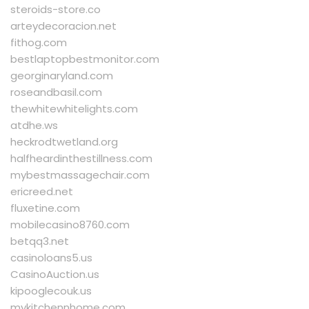
steroids-store.co
arteydecoracion.net
fithog.com
bestlaptopbestmonitor.com
georginaryland.com
roseandbasil.com
thewhitewhitelights.com
atdhe.ws
heckrodtwetland.org
halfheardinthestillness.com
mybestmassagechair.com
ericreed.net
fluxetine.com
mobilecasino8760.com
betqq3.net
casinoloans5.us
CasinoAuction.us
kipooglecouk.us
mykitchennhome.com