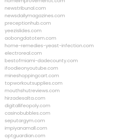
homeimprovementit.com
newstribunal.com
newsdailymagazines.com
preceptionhub.com
yeezislides.com
aobongdatotem.com
home-remedies-yeast-infection.com
electroreal.com
bestofmiami-dadecounty.com
ifoodieonyoutube.com
mineshoppingcart.com
topworkoutsupplies.com
mouthshutreviews.com
hirzadesalta.com
digitallifeopoly.com
casinobubbles.com
seputargym.com
impiyanamall.com
optguardian.com