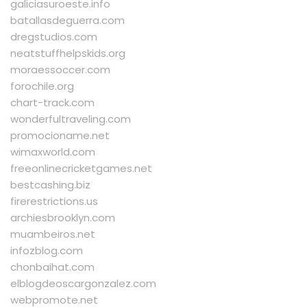
galiciasuroeste.info
batallasdeguerra.com
dregstudios.com
neatstuffhelpskids.org
moraessoccer.com
forochile.org
chart-track.com
wonderfultraveling.com
promocioname.net
wimaxworld.com
freeonlinecricketgames.net
bestcashing.biz
firerestrictions.us
archiesbrooklyn.com
muambeiros.net
infozblog.com
chonbaihat.com
elblogdeoscargonzalez.com
webpromote.net