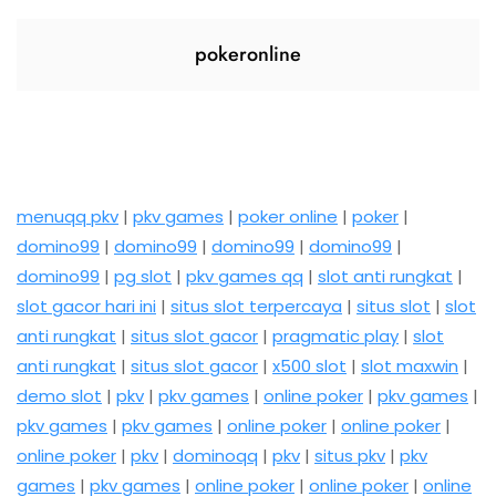
pokeronline
menuqq pkv
|
pkv games
|
poker online
|
poker
|
domino99
|
domino99
|
domino99
|
domino99
|
domino99
|
pg slot
|
pkv games qq
|
slot anti rungkat
|
slot gacor hari ini
|
situs slot terpercaya
|
situs slot
|
slot
anti rungkat
|
situs slot gacor
|
pragmatic play
|
slot
anti rungkat
|
situs slot gacor
|
x500 slot
|
slot maxwin
|
demo slot
|
pkv
|
pkv games
|
online poker
|
pkv games
|
pkv games
|
pkv games
|
online poker
|
online poker
|
online poker
|
pkv
|
dominoqq
|
pkv
|
situs pkv
|
pkv
games
|
pkv games
|
online poker
|
online poker
|
online