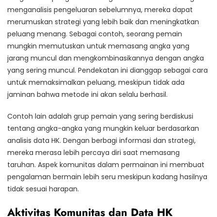
menganalisis pengeluaran sebelumnya, mereka dapat
merumuskan strategi yang lebih baik dan meningkatkan
peluang menang. Sebagai contoh, seorang pemain
mungkin memutuskan untuk memasang angka yang
jarang muncul dan mengkombinasikannya dengan angka
yang sering muncul. Pendekatan ini dianggap sebagai cara
untuk memaksimalkan peluang, meskipun tidak ada
jaminan bahwa metode ini akan selalu berhasil.
Contoh lain adalah grup pemain yang sering berdiskusi
tentang angka-angka yang mungkin keluar berdasarkan
analisis data HK. Dengan berbagi informasi dan strategi,
mereka merasa lebih percaya diri saat memasang
taruhan. Aspek komunitas dalam permainan ini membuat
pengalaman bermain lebih seru meskipun kadang hasilnya
tidak sesuai harapan.
Aktivitas Komunitas dan Data HK