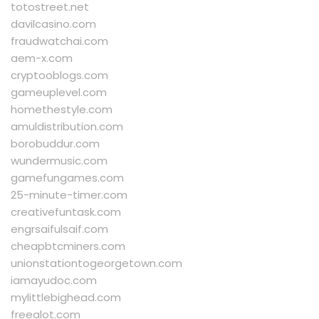
totostreet.net
davilcasino.com
fraudwatchai.com
aem-x.com
cryptooblogs.com
gameuplevel.com
homethestyle.com
amuldistribution.com
borobuddur.com
wundermusic.com
gamefungames.com
25-minute-timer.com
creativefuntask.com
engrsaifulsaif.com
cheapbtcminers.com
unionstationtogeorgetown.com
iamayudoc.com
mylittlebighead.com
freealot.com