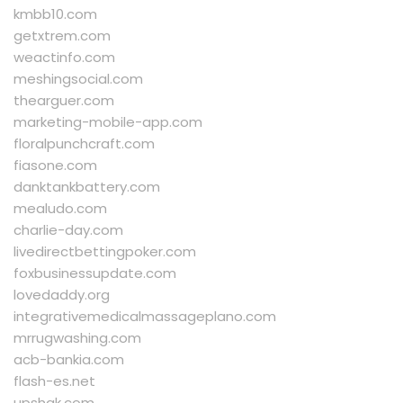
kmbb10.com
getxtrem.com
weactinfo.com
meshingsocial.com
thearguer.com
marketing-mobile-app.com
floralpunchcraft.com
fiasone.com
danktankbattery.com
mealudo.com
charlie-day.com
livedirectbettingpoker.com
foxbusinessupdate.com
lovedaddy.org
integrativemedicalmassageplano.com
mrrugwashing.com
acb-bankia.com
flash-es.net
upshak.com