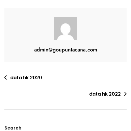
admin@goupuntacana.com
Post
data hk 2020
navigation
data hk 2022
Search