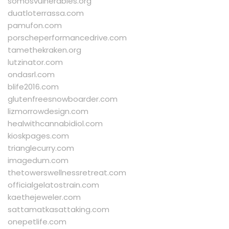
somosvulnerables.org
duatloterrassa.com
pamufon.com
porscheperformancedrive.com
tamethekraken.org
lutzinator.com
ondasrl.com
blife2016.com
glutenfreesnowboarder.com
lizmorrowdesign.com
healwithcannabidiol.com
kioskpages.com
trianglecurry.com
imagedum.com
thetowerswellnessretreat.com
officialgelatostrain.com
kaethejeweler.com
sattamatkasattaking.com
onepetlife.com