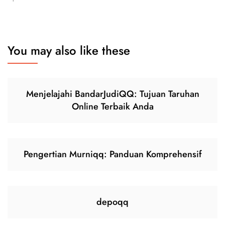
You may also like these
Menjelajahi BandarJudiQQ: Tujuan Taruhan
Online Terbaik Anda
Pengertian Murniqq: Panduan Komprehensif
depoqq