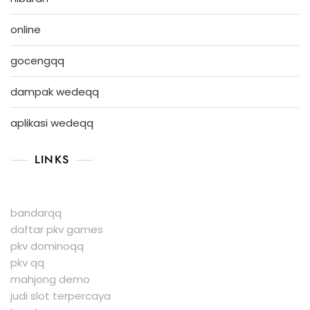
online
gocengqq
dampak wedeqq
aplikasi wedeqq
LINKS
bandarqq
daftar pkv games
pkv dominoqq
pkv qq
mahjong demo
judi slot terpercaya