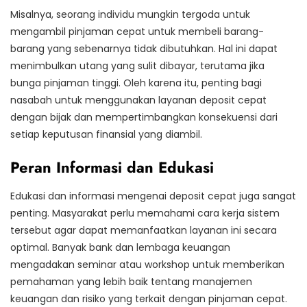
Misalnya, seorang individu mungkin tergoda untuk
mengambil pinjaman cepat untuk membeli barang-
barang yang sebenarnya tidak dibutuhkan. Hal ini dapat
menimbulkan utang yang sulit dibayar, terutama jika
bunga pinjaman tinggi. Oleh karena itu, penting bagi
nasabah untuk menggunakan layanan deposit cepat
dengan bijak dan mempertimbangkan konsekuensi dari
setiap keputusan finansial yang diambil.
Peran Informasi dan Edukasi
Edukasi dan informasi mengenai deposit cepat juga sangat
penting. Masyarakat perlu memahami cara kerja sistem
tersebut agar dapat memanfaatkan layanan ini secara
optimal. Banyak bank dan lembaga keuangan
mengadakan seminar atau workshop untuk memberikan
pemahaman yang lebih baik tentang manajemen
keuangan dan risiko yang terkait dengan pinjaman cepat.