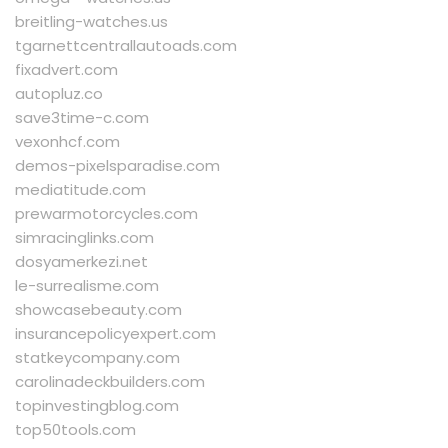
breitling-watches.us
tgarnettcentrallautoads.com
fixadvert.com
autopluz.co
save3time-c.com
vexonhcf.com
demos-pixelsparadise.com
mediatitude.com
prewarmotorcycles.com
simracinglinks.com
dosyamerkezi.net
le-surrealisme.com
showcasebeauty.com
insurancepolicyexpert.com
statkeycompany.com
carolinadeckbuilders.com
topinvestingblog.com
top50tools.com