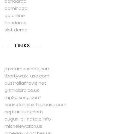
bandarqq
dominoqq
qq online
bandarqq
slot demo
LINKS
jimsfamousbbq.com
libertywalk-usa.com
australiamovie.net
gizmobird.co.uk
mp3djsong.com
coursdanglaistoulouse.com
neptunuslex.com
auguri-di-natale.info
michelewatch.us
omega--watches.us