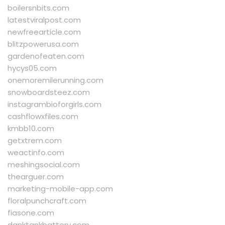
boilersnbits.com
latestviralpost.com
newfreearticle.com
blitzpowerusa.com
gardenofeaten.com
hycys05.com
onemoremilerunning.com
snowboardsteez.com
instagrambioforgirls.com
cashflowxfiles.com
kmbb10.com
getxtrem.com
weactinfo.com
meshingsocial.com
thearguer.com
marketing-mobile-app.com
floralpunchcraft.com
fiasone.com
danktankbattery.com