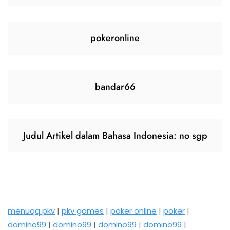
pokeronline
bandar66
Judul Artikel dalam Bahasa Indonesia: no sgp
menuqq pkv
|
pkv games
|
poker online
|
poker
|
domino99
|
domino99
|
domino99
|
domino99
|