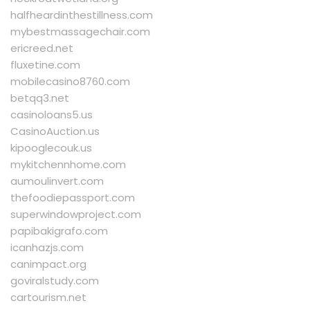
halfheardinthestillness.com
mybestmassagechair.com
ericreed.net
fluxetine.com
mobilecasino8760.com
betqq3.net
casinoloans5.us
CasinoAuction.us
kipooglecouk.us
mykitchennhome.com
aumoulinvert.com
thefoodiepassport.com
superwindowproject.com
papibakigrafo.com
icanhazjs.com
canimpact.org
goviralstudy.com
cartourism.net