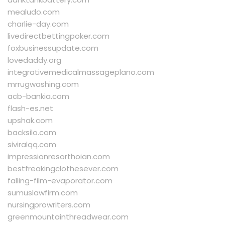
mealudo.com
charlie-day.com
livedirectbettingpoker.com
foxbusinessupdate.com
lovedaddy.org
integrativemedicalmassageplano.com
mrrugwashing.com
acb-bankia.com
flash-es.net
upshak.com
backsilo.com
siviralqq.com
impressionresorthoian.com
bestfreakingclothesever.com
falling-film-evaporator.com
sumuslawfirm.com
nursingprowriters.com
greenmountainthreadwear.com