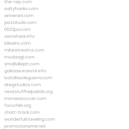
the-rep.com
saltyfranks.com
annerani.com
jazzatude.com
0022pa.com
zeroshare.info
bilesinc.com
milaretreatnz.com
modaagi.com
smallvilleph.com
galiciasuroeste.info
batallasdeguerra.com
dregstudios.com
neatstuffhelpskids.org
moraessoccer.com
forochile.org
chart-track.com
wonderfultraveling.com
promocioname.net