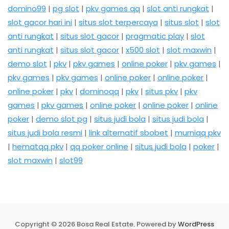
domino99
|
pg slot
|
pkv games qq
|
slot anti rungkat
|
slot gacor hari ini
|
situs slot terpercaya
|
situs slot
|
slot
anti rungkat
|
situs slot gacor
|
pragmatic play
|
slot
anti rungkat
|
situs slot gacor
|
x500 slot
|
slot maxwin
|
demo slot
|
pkv
|
pkv games
|
online poker
|
pkv games
|
pkv games
|
pkv games
|
online poker
|
online poker
|
online poker
|
pkv
|
dominoqq
|
pkv
|
situs pkv
|
pkv
games
|
pkv games
|
online poker
|
online poker
|
online
poker
|
demo slot pg
|
situs judi bola
|
situs judi bola
|
situs judi bola resmi
|
link alternatif sbobet
|
murniqq pkv
|
hematqq pkv
|
qq poker online
|
situs judi bola
|
poker
|
slot maxwin
|
slot99
Copyright © 2026 Bosa Real Estate. Powered by
WordPress