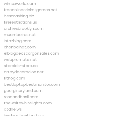
wimaxworld.com
freeonlinecricketgames.net
bestcashing.biz
firerestrictions.us
archiesbrooklyn.com
muambeiros.net
infozblog.com
chonbaihat.com
elblogdeoscargonzalez.com
webpromote.net
steroids-store.co
arteydecoracion.net
fithog.com
bestlaptopbestmonitor.com
georginaryland.com
roseandbasil.com
thewhitewhitelights.com
atdhe.ws
heckrodtwetland.org