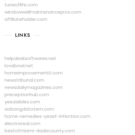
tuneoflife.com
windowwellmaintenancepros.com
affiliateholder.com
LINKS
helpdesksoftwares.net
lovabowl.net
homeimprovementit.com
newstribunal.com
newsdailymagazines.com
preceptionhub.com
yeezislides.com
aobongdatotem.com
home-remedies-yeast-infection.com
electroreal.com
bestofmiami-dadecounty.com