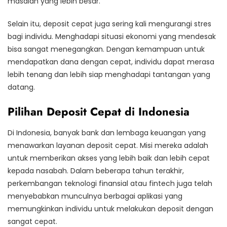
masalah yang lebih besar.
Selain itu, deposit cepat juga sering kali mengurangi stres
bagi individu. Menghadapi situasi ekonomi yang mendesak
bisa sangat menegangkan. Dengan kemampuan untuk
mendapatkan dana dengan cepat, individu dapat merasa
lebih tenang dan lebih siap menghadapi tantangan yang
datang.
Pilihan Deposit Cepat di Indonesia
Di Indonesia, banyak bank dan lembaga keuangan yang
menawarkan layanan deposit cepat. Misi mereka adalah
untuk memberikan akses yang lebih baik dan lebih cepat
kepada nasabah. Dalam beberapa tahun terakhir,
perkembangan teknologi finansial atau fintech juga telah
menyebabkan munculnya berbagai aplikasi yang
memungkinkan individu untuk melakukan deposit dengan
sangat cepat.