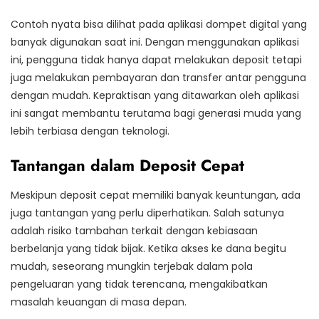
Contoh nyata bisa dilihat pada aplikasi dompet digital yang
banyak digunakan saat ini. Dengan menggunakan aplikasi
ini, pengguna tidak hanya dapat melakukan deposit tetapi
juga melakukan pembayaran dan transfer antar pengguna
dengan mudah. Kepraktisan yang ditawarkan oleh aplikasi
ini sangat membantu terutama bagi generasi muda yang
lebih terbiasa dengan teknologi.
Tantangan dalam Deposit Cepat
Meskipun deposit cepat memiliki banyak keuntungan, ada
juga tantangan yang perlu diperhatikan. Salah satunya
adalah risiko tambahan terkait dengan kebiasaan
berbelanja yang tidak bijak. Ketika akses ke dana begitu
mudah, seseorang mungkin terjebak dalam pola
pengeluaran yang tidak terencana, mengakibatkan
masalah keuangan di masa depan.