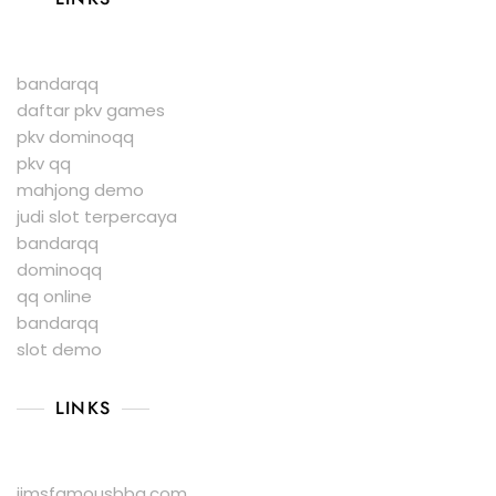
bandarqq
daftar pkv games
pkv dominoqq
pkv qq
mahjong demo
judi slot terpercaya
bandarqq
dominoqq
qq online
bandarqq
slot demo
LINKS
jimsfamousbbq.com