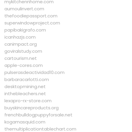
mykitchennhome.com
aumoulinvert.com
thefoodiepassport.com
superwindowproject.com
papibakigrafo.com
icanhazjs.com
canimpact.org
goviralstudy.com
cartourism.net
apple-cores.com
pulserasdeactividad10.com
barbaracarlotti.com
desktopmining.net
inthebleachers.net
lexapro-rx-store.com
buyskincareproducts.org
frenchbulldogpuppyforsale.net
kogamasquid.com
themultiplicationtablechart.com