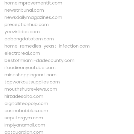
homeimprovementit.com
newstribunal.com
newsdailymagazines.com
preceptionhub.com
yeezislides.com
aobongdatotem.com
home-remedies-yeast-infection.com
electroreal.com
bestofmiami-dadecounty.com
ifoodieonyoutube.com
mineshoppingcart.com
topworkoutsupplies.com
mouthshutreviews.com
hirzadesalta.com
digitallifeopoly.com
casinobubbles.com
seputargym.com
impiyanamall.com
optguardian.com