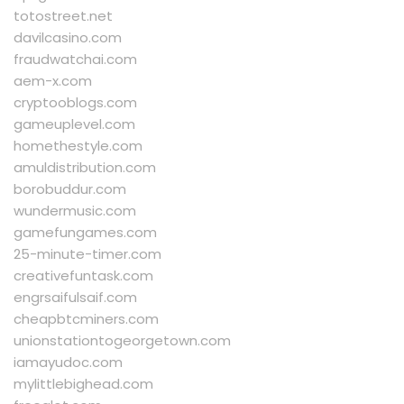
totostreet.net
davilcasino.com
fraudwatchai.com
aem-x.com
cryptooblogs.com
gameuplevel.com
homethestyle.com
amuldistribution.com
borobuddur.com
wundermusic.com
gamefungames.com
25-minute-timer.com
creativefuntask.com
engrsaifulsaif.com
cheapbtcminers.com
unionstationtogeorgetown.com
iamayudoc.com
mylittlebighead.com