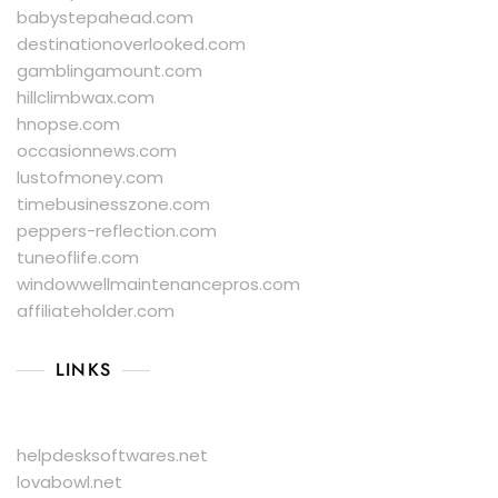
babystepahead.com
destinationoverlooked.com
gamblingamount.com
hillclimbwax.com
hnopse.com
occasionnews.com
lustofmoney.com
timebusinesszone.com
peppers-reflection.com
tuneoflife.com
windowwellmaintenancepros.com
affiliateholder.com
LINKS
helpdesksoftwares.net
lovabowl.net