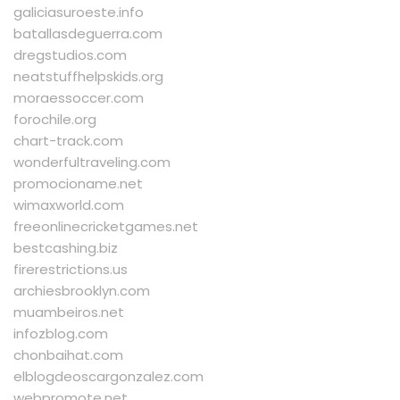
galiciasuroeste.info
batallasdeguerra.com
dregstudios.com
neatstuffhelpskids.org
moraessoccer.com
forochile.org
chart-track.com
wonderfultraveling.com
promocioname.net
wimaxworld.com
freeonlinecricketgames.net
bestcashing.biz
firerestrictions.us
archiesbrooklyn.com
muambeiros.net
infozblog.com
chonbaihat.com
elblogdeoscargonzalez.com
webpromote.net