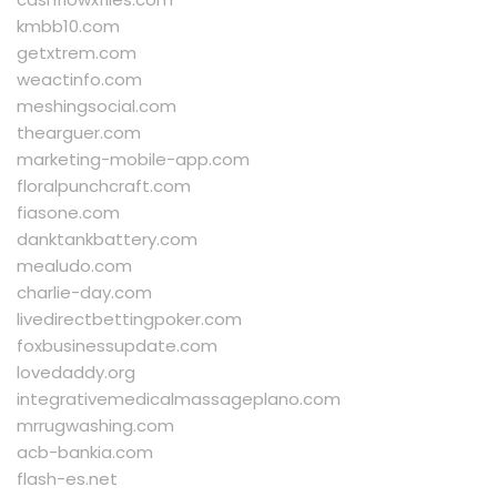
kmbb10.com
getxtrem.com
weactinfo.com
meshingsocial.com
thearguer.com
marketing-mobile-app.com
floralpunchcraft.com
fiasone.com
danktankbattery.com
mealudo.com
charlie-day.com
livedirectbettingpoker.com
foxbusinessupdate.com
lovedaddy.org
integrativemedicalmassageplano.com
mrrugwashing.com
acb-bankia.com
flash-es.net