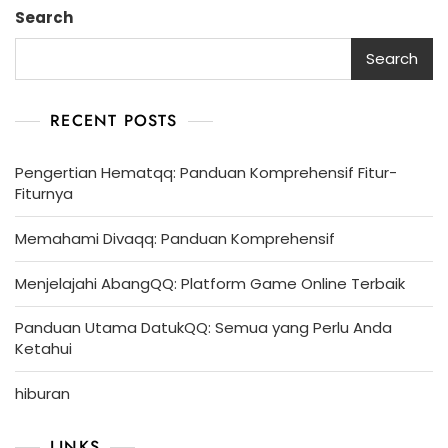
Search
Search
RECENT POSTS
Pengertian Hematqq: Panduan Komprehensif Fitur-
Fiturnya
Memahami Divaqq: Panduan Komprehensif
Menjelajahi AbangQQ: Platform Game Online Terbaik
Panduan Utama DatukQQ: Semua yang Perlu Anda
Ketahui
hiburan
LINKS