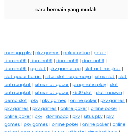
cara bermain yang mudah
menuqq pkv
|
pkv games
|
poker online
|
poker
|
domino99
|
domino99
|
domino99
|
domino99
|
domino99
|
pg slot
|
pkv games qq
|
slot anti rungkat
|
slot gacor hari ini
|
situs slot terpercaya
|
situs slot
|
slot
anti rungkat
|
situs slot gacor
|
pragmatic play
|
slot
anti rungkat
|
situs slot gacor
|
x500 slot
|
slot maxwin
|
demo slot
|
pkv
|
pkv games
|
online poker
|
pkv games
|
pkv games
|
pkv games
|
online poker
|
online poker
|
online poker
|
pkv
|
dominoqq
|
pkv
|
situs pkv
|
pkv
games
|
pkv games
|
online poker
|
online poker
|
online