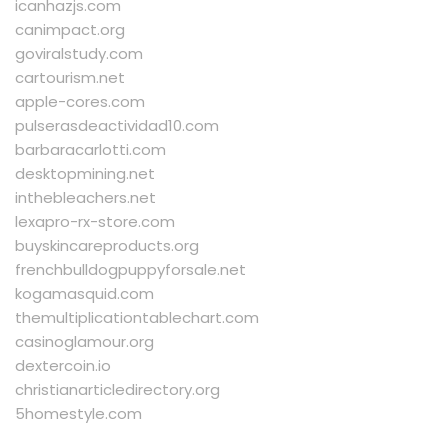
icanhazjs.com
canimpact.org
goviralstudy.com
cartourism.net
apple-cores.com
pulserasdeactividad10.com
barbaracarlotti.com
desktopmining.net
inthebleachers.net
lexapro-rx-store.com
buyskincareproducts.org
frenchbulldogpuppyforsale.net
kogamasquid.com
themultiplicationtablechart.com
casinoglamour.org
dextercoin.io
christianarticledirectory.org
5homestyle.com