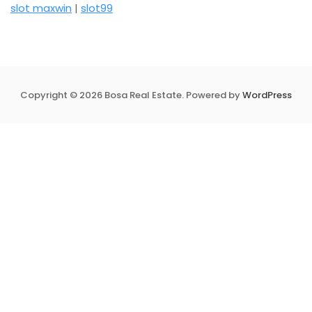
slot maxwin
|
slot99
Copyright © 2026 Bosa Real Estate. Powered by
WordPress