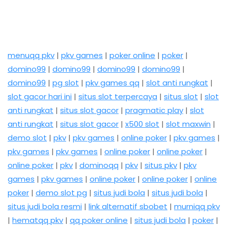
menuqq pkv
|
pkv games
|
poker online
|
poker
|
domino99
|
domino99
|
domino99
|
domino99
|
domino99
|
pg slot
|
pkv games qq
|
slot anti rungkat
|
slot gacor hari ini
|
situs slot terpercaya
|
situs slot
|
slot
anti rungkat
|
situs slot gacor
|
pragmatic play
|
slot
anti rungkat
|
situs slot gacor
|
x500 slot
|
slot maxwin
|
demo slot
|
pkv
|
pkv games
|
online poker
|
pkv games
|
pkv games
|
pkv games
|
online poker
|
online poker
|
online poker
|
pkv
|
dominoqq
|
pkv
|
situs pkv
|
pkv
games
|
pkv games
|
online poker
|
online poker
|
online
poker
|
demo slot pg
|
situs judi bola
|
situs judi bola
|
situs judi bola resmi
|
link alternatif sbobet
|
murniqq pkv
|
hematqq pkv
|
qq poker online
|
situs judi bola
|
poker
|