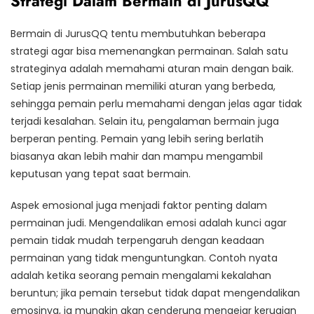
Strategi Dalam Bermain di JurusQQ
Bermain di JurusQQ tentu membutuhkan beberapa
strategi agar bisa memenangkan permainan. Salah satu
strateginya adalah memahami aturan main dengan baik.
Setiap jenis permainan memiliki aturan yang berbeda,
sehingga pemain perlu memahami dengan jelas agar tidak
terjadi kesalahan. Selain itu, pengalaman bermain juga
berperan penting. Pemain yang lebih sering berlatih
biasanya akan lebih mahir dan mampu mengambil
keputusan yang tepat saat bermain.
Aspek emosional juga menjadi faktor penting dalam
permainan judi. Mengendalikan emosi adalah kunci agar
pemain tidak mudah terpengaruh dengan keadaan
permainan yang tidak menguntungkan. Contoh nyata
adalah ketika seorang pemain mengalami kekalahan
beruntun; jika pemain tersebut tidak dapat mengendalikan
emosinya, ia mungkin akan cenderung mengejar kerugian