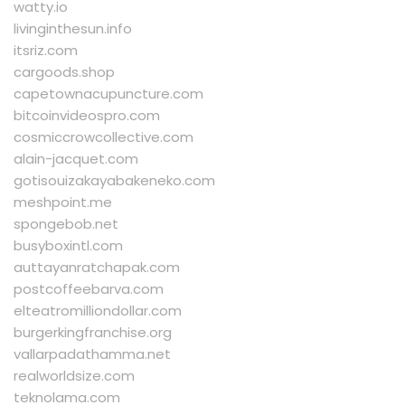
watty.io
livinginthesun.info
itsriz.com
cargoods.shop
capetownacupuncture.com
bitcoinvideospro.com
cosmiccrowcollective.com
alain-jacquet.com
gotisouizakayabakeneko.com
meshpoint.me
spongebob.net
busyboxintl.com
auttayanratchapak.com
postcoffeebarva.com
elteatromilliondollar.com
burgerkingfranchise.org
vallarpadathamma.net
realworldsize.com
teknolama.com