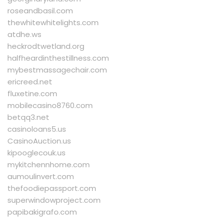
roseandbasil.com
thewhitewhitelights.com
atdhe.ws
heckrodtwetland.org
halfheardinthestillness.com
mybestmassagechair.com
ericreed.net
fluxetine.com
mobilecasino8760.com
betqq3.net
casinoloans5.us
CasinoAuction.us
kipooglecouk.us
mykitchennhome.com
aumoulinvert.com
thefoodiepassport.com
superwindowproject.com
papibakigrafo.com