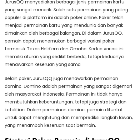
JurusQQ menyediakan berbagai jenis permainan kartu
yang sangat menarik. Salah satu permainan yang paling
populer di platform ini adalah poker online. Poker telah
menjadi permainan kartu yang mendunia dan banyak
dimainkan oleh berbagai kalangan. Di dalam JurusQQ,
pemain dapat menemukan berbagai variasi poker,
termasuk Texas Hold’em dan Omaha. Kedua variasi ini
memiliki aturan yang sedikit berbeda, tetapi keduanya
menawarkan keseruan yang sama.
Selain poker, JurusQQ juga menawarkan permainan
domino. Domino adalah permainan yang sangat digemari
oleh masyarakat Indonesia. Permainan ini tidak hanya
membutuhkan keberuntungan, tetapi juga strategi dan
ketelitian. Dalam permainan domino, pemain dituntut
untuk dapat menghitung dan memprediksi langkah lawan,
yang menambah keseruan saat bermain.