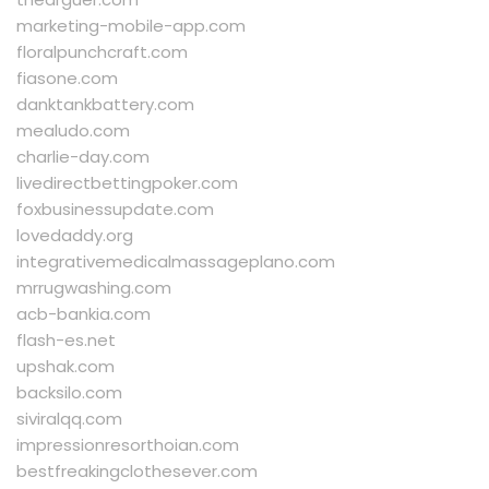
marketing-mobile-app.com
floralpunchcraft.com
fiasone.com
danktankbattery.com
mealudo.com
charlie-day.com
livedirectbettingpoker.com
foxbusinessupdate.com
lovedaddy.org
integrativemedicalmassageplano.com
mrrugwashing.com
acb-bankia.com
flash-es.net
upshak.com
backsilo.com
siviralqq.com
impressionresorthoian.com
bestfreakingclothesever.com