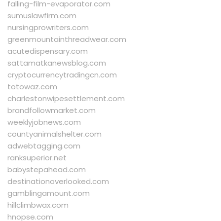
falling-film-evaporator.com
sumuslawfirm.com
nursingprowriters.com
greenmountainthreadwear.com
acutedispensary.com
sattamatkanewsblog.com
cryptocurrencytradingcn.com
totowaz.com
charlestonwipesettlement.com
brandfollowmarket.com
weeklyjobnews.com
countyanimalshelter.com
adwebtagging.com
ranksuperior.net
babystepahead.com
destinationoverlooked.com
gamblingamount.com
hillclimbwax.com
hnopse.com