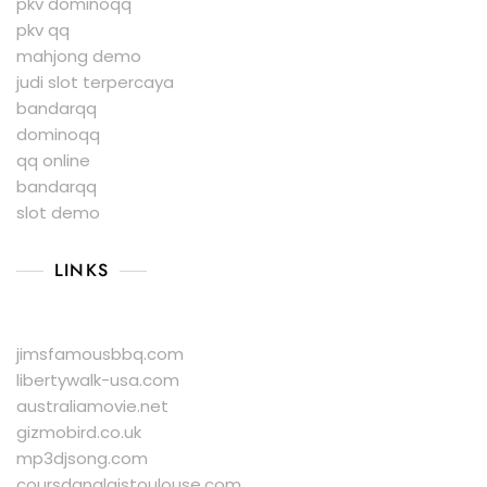
pkv dominoqq
pkv qq
mahjong demo
judi slot terpercaya
bandarqq
dominoqq
qq online
bandarqq
slot demo
LINKS
jimsfamousbbq.com
libertywalk-usa.com
australiamovie.net
gizmobird.co.uk
mp3djsong.com
coursdanglaistoulouse.com