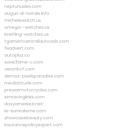
neptunuslex.com
auguri-di-natale.info
michelewatch.us
omega--watches.us
breitling-watches.us
tgarnettcentrallautoads.com
fixadvert.com
autopluz.co
save3time-c.com
vexonhcf.com
demos-pixelsparadise.com
mediatitude.com
prewarmotorcycles.com
simracinglinks.com
dosyamerkezi.net
le-surrealisme.com
showcasebeauty.com
insurancepolicyexpert.com