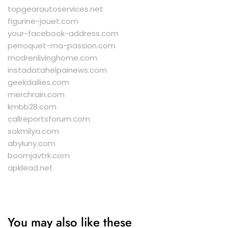
topgearautoservices.net
figurine-jouet.com
your-facebook-address.com
perroquet-ma-passion.com
modrenlivinghome.com
instadatahelpainews.com
geekdailies.com
merchrain.com
kmbb28.com
callreportsforum.com
sokmilya.com
abyluny.com
boomjavtrk.com
apklead.net
You may also like these