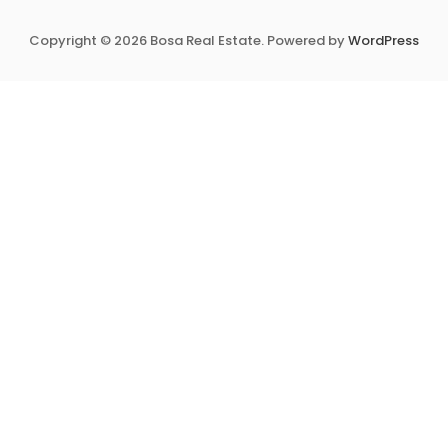
Copyright © 2026 Bosa Real Estate. Powered by
WordPress