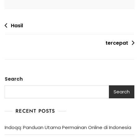
Post
Hasil
navigation
tercepat
Search
Search
RECENT POSTS
Indoqq: Panduan Utama Permainan Online di Indonesia