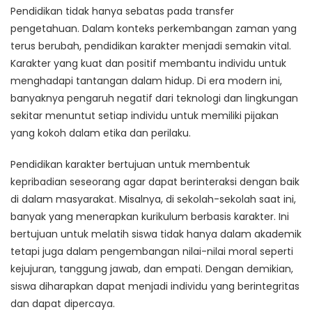
Pendidikan tidak hanya sebatas pada transfer
pengetahuan. Dalam konteks perkembangan zaman yang
terus berubah, pendidikan karakter menjadi semakin vital.
Karakter yang kuat dan positif membantu individu untuk
menghadapi tantangan dalam hidup. Di era modern ini,
banyaknya pengaruh negatif dari teknologi dan lingkungan
sekitar menuntut setiap individu untuk memiliki pijakan
yang kokoh dalam etika dan perilaku.
Pendidikan karakter bertujuan untuk membentuk
kepribadian seseorang agar dapat berinteraksi dengan baik
di dalam masyarakat. Misalnya, di sekolah-sekolah saat ini,
banyak yang menerapkan kurikulum berbasis karakter. Ini
bertujuan untuk melatih siswa tidak hanya dalam akademik
tetapi juga dalam pengembangan nilai-nilai moral seperti
kejujuran, tanggung jawab, dan empati. Dengan demikian,
siswa diharapkan dapat menjadi individu yang berintegritas
dan dapat dipercaya.