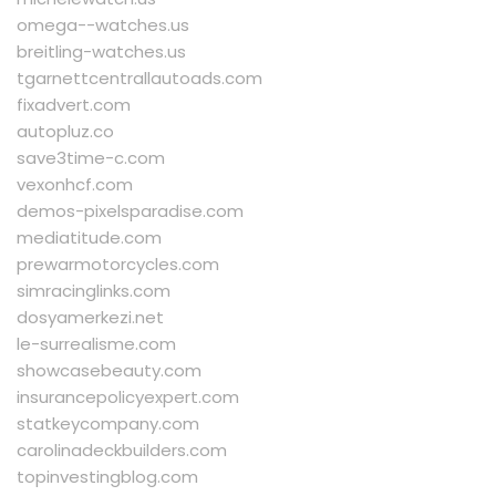
omega--watches.us
breitling-watches.us
tgarnettcentrallautoads.com
fixadvert.com
autopluz.co
save3time-c.com
vexonhcf.com
demos-pixelsparadise.com
mediatitude.com
prewarmotorcycles.com
simracinglinks.com
dosyamerkezi.net
le-surrealisme.com
showcasebeauty.com
insurancepolicyexpert.com
statkeycompany.com
carolinadeckbuilders.com
topinvestingblog.com