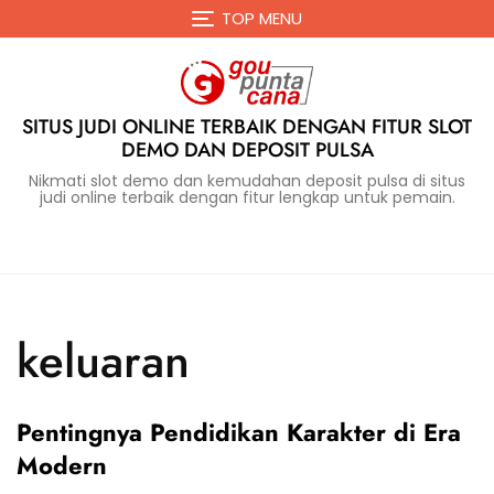
Skip
TOP MENU
to
content
SITUS JUDI ONLINE TERBAIK DENGAN FITUR SLOT
DEMO DAN DEPOSIT PULSA
Nikmati slot demo dan kemudahan deposit pulsa di situs
judi online terbaik dengan fitur lengkap untuk pemain.
keluaran
Pentingnya Pendidikan Karakter di Era
Modern