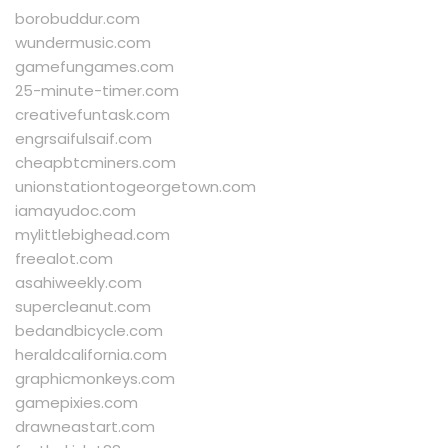
borobuddur.com
wundermusic.com
gamefungames.com
25-minute-timer.com
creativefuntask.com
engrsaifulsaif.com
cheapbtcminers.com
unionstationtogeorgetown.com
iamayudoc.com
mylittlebighead.com
freealot.com
asahiweekly.com
supercleanut.com
bedandbicycle.com
heraldcalifornia.com
graphicmonkeys.com
gamepixies.com
drawneastart.com