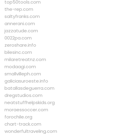
top50tools.com
the-rep.com
saltyfranks.com
annerani.com
jazzatude.com
0022pa.com
zeroshare.info
bilesinc.com
milaretreatnz.com
modaagi.com
smallvilleph.com
galiciasuroeste.info
batallasdeguerra.com
dregstudios.com
neatstuffhelpskids.org
moraessoccer.com
forochile.org
chart-track.com
wonderfultraveling.com