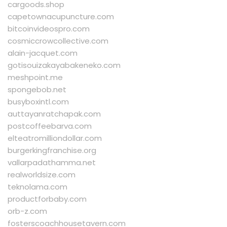
cargoods.shop
capetownacupuncture.com
bitcoinvideospro.com
cosmiccrowcollective.com
alain-jacquet.com
gotisouizakayabakeneko.com
meshpoint.me
spongebob.net
busyboxintl.com
auttayanratchapak.com
postcoffeebarva.com
elteatromilliondollar.com
burgerkingfranchise.org
vallarpadathamma.net
realworldsize.com
teknolama.com
productforbaby.com
orb-z.com
fosterscoachhousetavern.com