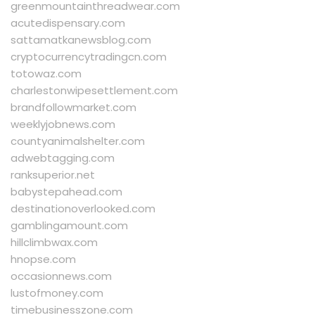
greenmountainthreadwear.com
acutedispensary.com
sattamatkanewsblog.com
cryptocurrencytradingcn.com
totowaz.com
charlestonwipesettlement.com
brandfollowmarket.com
weeklyjobnews.com
countyanimalshelter.com
adwebtagging.com
ranksuperior.net
babystepahead.com
destinationoverlooked.com
gamblingamount.com
hillclimbwax.com
hnopse.com
occasionnews.com
lustofmoney.com
timebusinesszone.com