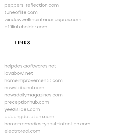
peppers-reflection.com
tuneoflife.com
windowwellmaintenancepros.com
affiliateholder.com
LINKS
helpdesksoftwares.net
lovabowl.net
homeimprovementit.com
newstribunal.com
newsdailymagazines.com
preceptionhub.com
yeezislides.com
aobongdatotem.com
home-remedies-yeast-infection.com
electroreal.com