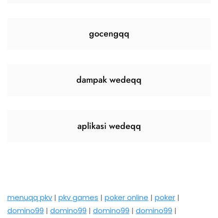
gocengqq
dampak wedeqq
aplikasi wedeqq
menuqq pkv
|
pkv games
|
poker online
|
poker
|
domino99
|
domino99
|
domino99
|
domino99
|