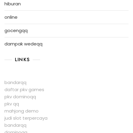
hiburan
online
gocengqq
dampak wedeqq
LINKS
bandarqq
daftar pkv games
pkv dominoqq
pkv qq
mahjong demo
judi slot terpercaya
bandarqq
dominoqq