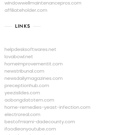
windowwellmaintenancepros.com
affiliateholder.com
LINKS
helpdesksoftwares.net
lovabowl.net
homeimprovementit.com
newstribunal.com
newsdailymagazines.com
preceptionhub.com
yeezislides.com
aobongdatotem.com
home-remedies-yeast-infection.com
electroreal.com
bestofmiami-dadecounty.com
ifoodieonyoutube.com