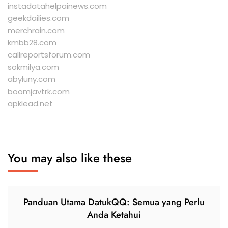
instadatahelpainews.com
geekdailies.com
merchrain.com
kmbb28.com
callreportsforum.com
sokmilya.com
abyluny.com
boomjavtrk.com
apklead.net
You may also like these
Panduan Utama DatukQQ: Semua yang Perlu
Anda Ketahui