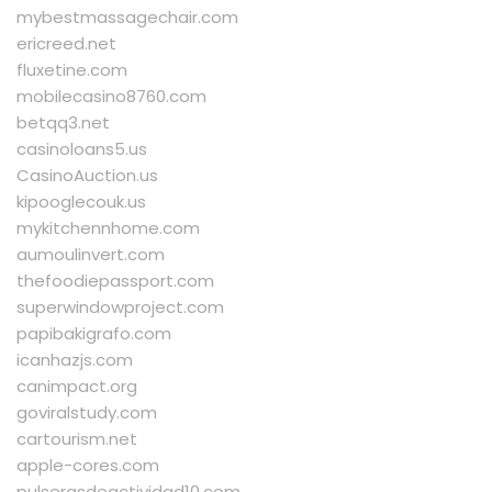
mybestmassagechair.com
ericreed.net
fluxetine.com
mobilecasino8760.com
betqq3.net
casinoloans5.us
CasinoAuction.us
kipooglecouk.us
mykitchennhome.com
aumoulinvert.com
thefoodiepassport.com
superwindowproject.com
papibakigrafo.com
icanhazjs.com
canimpact.org
goviralstudy.com
cartourism.net
apple-cores.com
pulserasdeactividad10.com