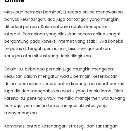
Meskipun bermain DominoQQ secara online menawarkan
banyak keuntungan, ada juga tantangan yang mungkin
dihadapi pemain. Salah satunya adalah kecepatan
internet. Permainan yang dilakukan secara online sangat
bergantung pada koneksi internet yang stabil. Jika koneksi
terputus di tengah permainan, bisa mengakibatkan
kerugian atau situasi yang tidak diinginkan.
Selain itu, beberapa pemain juga mungkin mengalami
kesulitan dalam mengatur waktu bermain. Keterlibatan
dalam permainan secara online kadang membuat pemain
lupa diri dan menghabiskan waktu yang terlalu lama. Oleh
karena itu, penting untuk memiliki manajemen waktu yang
baik agar permainan tetap menjadi aktivitas yang
menyenangkan.
Kombinasi antara kesenangan, strategi, dan tantangan