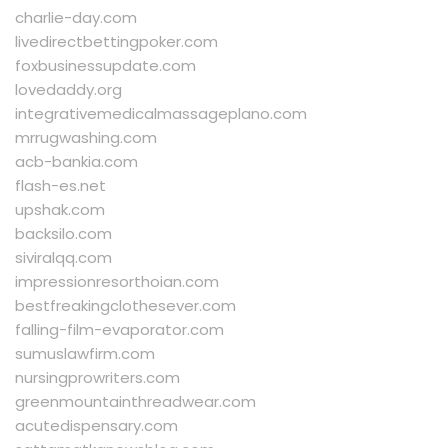
charlie-day.com
livedirectbettingpoker.com
foxbusinessupdate.com
lovedaddy.org
integrativemedicalmassageplano.com
mrrugwashing.com
acb-bankia.com
flash-es.net
upshak.com
backsilo.com
siviralqq.com
impressionresorthoian.com
bestfreakingclothesever.com
falling-film-evaporator.com
sumuslawfirm.com
nursingprowriters.com
greenmountainthreadwear.com
acutedispensary.com