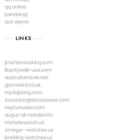
qq online
bandarqq
slot demo
LINKS
jimsfamousbbq.com
libertywalk-usa.com
australiamovie.net
gizmobird.co.uk
mp3djsong.com
coursdanglaistoulouse.com
neptunuslex.com
auguri-di-natale.info
michelewatch.us
omega--watches.us
breitling-watches.us