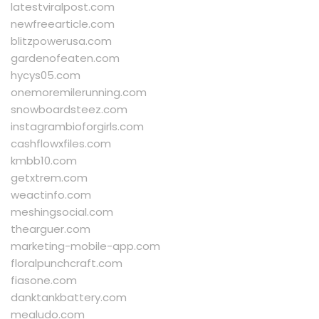
latestviralpost.com
newfreearticle.com
blitzpowerusa.com
gardenofeaten.com
hycys05.com
onemoremilerunning.com
snowboardsteez.com
instagrambioforgirls.com
cashflowxfiles.com
kmbb10.com
getxtrem.com
weactinfo.com
meshingsocial.com
thearguer.com
marketing-mobile-app.com
floralpunchcraft.com
fiasone.com
danktankbattery.com
mealudo.com