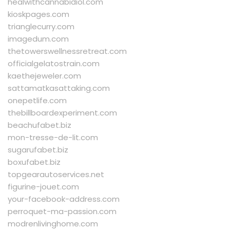
healwithcannabidiol.com
kioskpages.com
trianglecurry.com
imagedum.com
thetowerswellnessretreat.com
officialgelatostrain.com
kaethejeweler.com
sattamatkasattaking.com
onepetlife.com
thebillboardexperiment.com
beachufabet.biz
mon-tresse-de-lit.com
sugarufabet.biz
boxufabet.biz
topgearautoservices.net
figurine-jouet.com
your-facebook-address.com
perroquet-ma-passion.com
modrenlivinghome.com