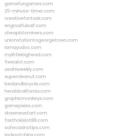
gamefungames.com
25-minute-timer.com
creativefuntask.com
engrsaifulsaif.com
cheapbtcminers.com
unionstationtogeorgetown.com
iamayudoc.com
mylittlebighead.com
freealot.com
asahiweekly.com
supercleanut.com
bedandbicycle.com
heraldcalifornia.com
graphicmonkeys.com
gamepixies.com
drawneastart.com
fasthokislot88.com
safecasinotips.com
jackpotchips.com