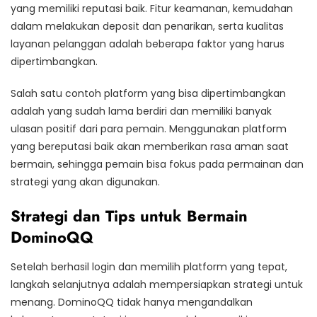
yang memiliki reputasi baik. Fitur keamanan, kemudahan
dalam melakukan deposit dan penarikan, serta kualitas
layanan pelanggan adalah beberapa faktor yang harus
dipertimbangkan.
Salah satu contoh platform yang bisa dipertimbangkan
adalah yang sudah lama berdiri dan memiliki banyak
ulasan positif dari para pemain. Menggunakan platform
yang bereputasi baik akan memberikan rasa aman saat
bermain, sehingga pemain bisa fokus pada permainan dan
strategi yang akan digunakan.
Strategi dan Tips untuk Bermain
DominoQQ
Setelah berhasil login dan memilih platform yang tepat,
langkah selanjutnya adalah mempersiapkan strategi untuk
menang. DominoQQ tidak hanya mengandalkan