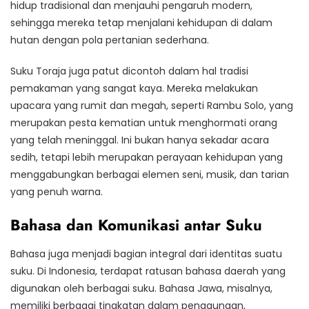
hidup tradisional dan menjauhi pengaruh modern,
sehingga mereka tetap menjalani kehidupan di dalam
hutan dengan pola pertanian sederhana.
Suku Toraja juga patut dicontoh dalam hal tradisi
pemakaman yang sangat kaya. Mereka melakukan
upacara yang rumit dan megah, seperti Rambu Solo, yang
merupakan pesta kematian untuk menghormati orang
yang telah meninggal. Ini bukan hanya sekadar acara
sedih, tetapi lebih merupakan perayaan kehidupan yang
menggabungkan berbagai elemen seni, musik, dan tarian
yang penuh warna.
Bahasa dan Komunikasi antar Suku
Bahasa juga menjadi bagian integral dari identitas suatu
suku. Di Indonesia, terdapat ratusan bahasa daerah yang
digunakan oleh berbagai suku. Bahasa Jawa, misalnya,
memiliki berbagai tingkatan dalam penggunaan,