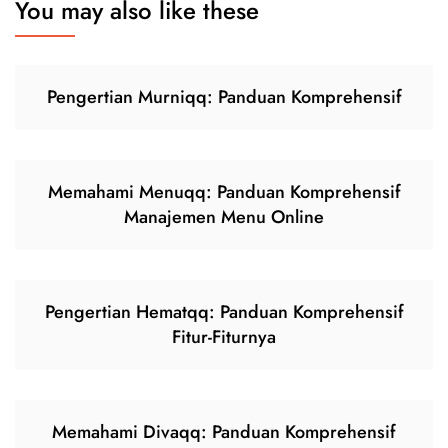
You may also like these
Pengertian Murniqq: Panduan Komprehensif
Memahami Menuqq: Panduan Komprehensif
Manajemen Menu Online
Pengertian Hematqq: Panduan Komprehensif
Fitur-Fiturnya
Memahami Divaqq: Panduan Komprehensif