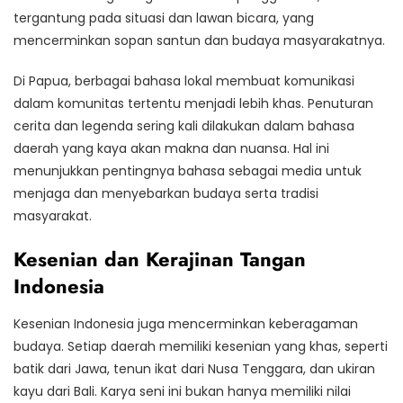
tergantung pada situasi dan lawan bicara, yang
mencerminkan sopan santun dan budaya masyarakatnya.
Di Papua, berbagai bahasa lokal membuat komunikasi
dalam komunitas tertentu menjadi lebih khas. Penuturan
cerita dan legenda sering kali dilakukan dalam bahasa
daerah yang kaya akan makna dan nuansa. Hal ini
menunjukkan pentingnya bahasa sebagai media untuk
menjaga dan menyebarkan budaya serta tradisi
masyarakat.
Kesenian dan Kerajinan Tangan
Indonesia
Kesenian Indonesia juga mencerminkan keberagaman
budaya. Setiap daerah memiliki kesenian yang khas, seperti
batik dari Jawa, tenun ikat dari Nusa Tenggara, dan ukiran
kayu dari Bali. Karya seni ini bukan hanya memiliki nilai