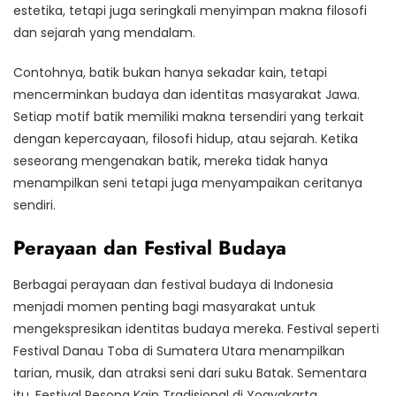
estetika, tetapi juga seringkali menyimpan makna filosofi
dan sejarah yang mendalam.
Contohnya, batik bukan hanya sekadar kain, tetapi
mencerminkan budaya dan identitas masyarakat Jawa.
Setiap motif batik memiliki makna tersendiri yang terkait
dengan kepercayaan, filosofi hidup, atau sejarah. Ketika
seseorang mengenakan batik, mereka tidak hanya
menampilkan seni tetapi juga menyampaikan ceritanya
sendiri.
Perayaan dan Festival Budaya
Berbagai perayaan dan festival budaya di Indonesia
menjadi momen penting bagi masyarakat untuk
mengekspresikan identitas budaya mereka. Festival seperti
Festival Danau Toba di Sumatera Utara menampilkan
tarian, musik, dan atraksi seni dari suku Batak. Sementara
itu, Festival Pesona Kain Tradisional di Yogyakarta