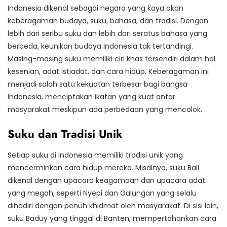
Indonesia dikenal sebagai negara yang kaya akan
keberagaman budaya, suku, bahasa, dan tradisi. Dengan
lebih dari seribu suku dan lebih dari seratus bahasa yang
berbeda, keunikan budaya Indonesia tak tertandingi.
Masing-masing suku memiliki ciri khas tersendiri dalam hal
kesenian, adat istiadat, dan cara hidup. Keberagaman ini
menjadi salah satu kekuatan terbesar bagi bangsa
Indonesia, menciptakan ikatan yang kuat antar
masyarakat meskipun ada perbedaan yang mencolok.
Suku dan Tradisi Unik
Setiap suku di Indonesia memiliki tradisi unik yang
mencerminkan cara hidup mereka. Misalnya, suku Bali
dikenal dengan upacara keagamaan dan upacara adat
yang megah, seperti Nyepi dan Galungan yang selalu
dihadiri dengan penuh khidmat oleh masyarakat. Di sisi lain,
suku Baduy yang tinggal di Banten, mempertahankan cara