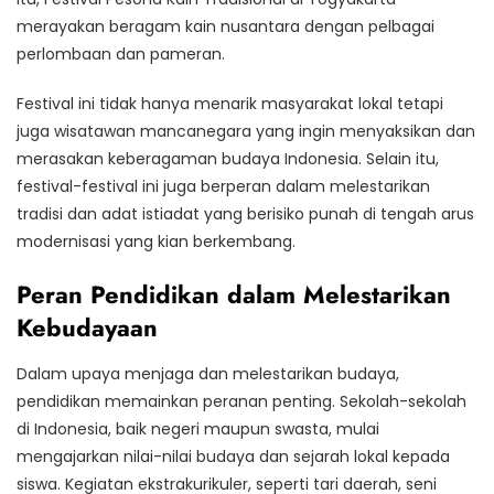
merayakan beragam kain nusantara dengan pelbagai
perlombaan dan pameran.
Festival ini tidak hanya menarik masyarakat lokal tetapi
juga wisatawan mancanegara yang ingin menyaksikan dan
merasakan keberagaman budaya Indonesia. Selain itu,
festival-festival ini juga berperan dalam melestarikan
tradisi dan adat istiadat yang berisiko punah di tengah arus
modernisasi yang kian berkembang.
Peran Pendidikan dalam Melestarikan
Kebudayaan
Dalam upaya menjaga dan melestarikan budaya,
pendidikan memainkan peranan penting. Sekolah-sekolah
di Indonesia, baik negeri maupun swasta, mulai
mengajarkan nilai-nilai budaya dan sejarah lokal kepada
siswa. Kegiatan ekstrakurikuler, seperti tari daerah, seni