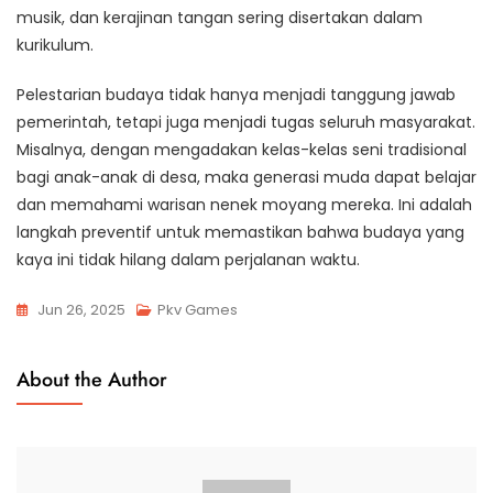
musik, dan kerajinan tangan sering disertakan dalam
kurikulum.
Pelestarian budaya tidak hanya menjadi tanggung jawab
pemerintah, tetapi juga menjadi tugas seluruh masyarakat.
Misalnya, dengan mengadakan kelas-kelas seni tradisional
bagi anak-anak di desa, maka generasi muda dapat belajar
dan memahami warisan nenek moyang mereka. Ini adalah
langkah preventif untuk memastikan bahwa budaya yang
kaya ini tidak hilang dalam perjalanan waktu.
Jun 26, 2025
Pkv Games
About the Author