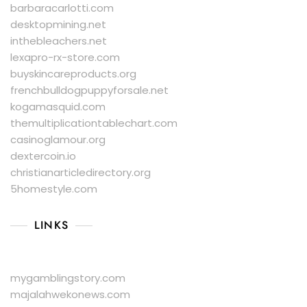
barbaracarlotti.com
desktopmining.net
inthebleachers.net
lexapro-rx-store.com
buyskincareproducts.org
frenchbulldogpuppyforsale.net
kogamasquid.com
themultiplicationtablechart.com
casinoglamour.org
dextercoin.io
christianarticledirectory.org
5homestyle.com
LINKS
mygamblingstory.com
majalahwekonews.com