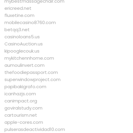
mybestmassagechair.com
ericreed.net
fluxetine.com
mobilecasino8760.com
betqq3.net
casinoloans5.us
CasinoAuction.us
kipooglecouk.us
mykitchennhome.com
aumoulinvert.com
thefoodiepassport.com
superwindowproject.com
papibakigrafo.com
icanhazjs.com
canimpact.org
goviralstudy.com
cartourism.net
apple-cores.com
pulserasdeactividad10.com