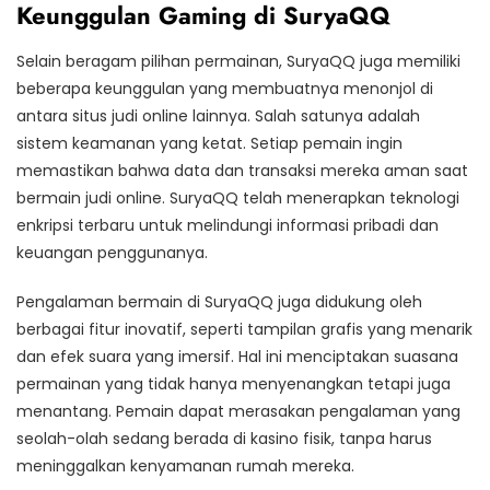
Keunggulan Gaming di SuryaQQ
Selain beragam pilihan permainan, SuryaQQ juga memiliki
beberapa keunggulan yang membuatnya menonjol di
antara situs judi online lainnya. Salah satunya adalah
sistem keamanan yang ketat. Setiap pemain ingin
memastikan bahwa data dan transaksi mereka aman saat
bermain judi online. SuryaQQ telah menerapkan teknologi
enkripsi terbaru untuk melindungi informasi pribadi dan
keuangan penggunanya.
Pengalaman bermain di SuryaQQ juga didukung oleh
berbagai fitur inovatif, seperti tampilan grafis yang menarik
dan efek suara yang imersif. Hal ini menciptakan suasana
permainan yang tidak hanya menyenangkan tetapi juga
menantang. Pemain dapat merasakan pengalaman yang
seolah-olah sedang berada di kasino fisik, tanpa harus
meninggalkan kenyamanan rumah mereka.