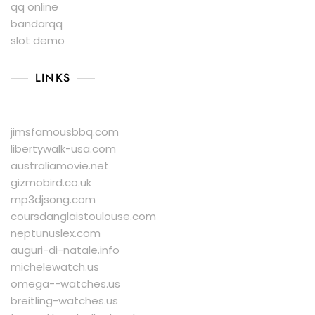
qq online
bandarqq
slot demo
LINKS
jimsfamousbbq.com
libertywalk-usa.com
australiamovie.net
gizmobird.co.uk
mp3djsong.com
coursdanglaistoulouse.com
neptunuslex.com
auguri-di-natale.info
michelewatch.us
omega--watches.us
breitling-watches.us