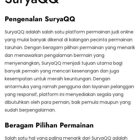
Pengenalan SuryaQQ
SuryaQQ adalah salah satu platform permainan judi online
yang mulai banyak dikenal di kalangan pecinta permainan
taruhan. Dengan beragam pilihan permainan yang menarik
dan menawarkan pengalaman bermain yang
menyenangkan, SuryaQQ menjadi tujuan utama bagi
banyak pemain yang mencari kesenangan dan juga
kesempatan untuk meraih keuntungan. Dengan
antarmuka yang ramah pengguna dan layanan pelanggan
yang responsif, platform ini menyediakan segala yang
dibutuhkan oleh para pemain, baik pemula maupun yang
sudah berpengalaman.
Beragam Pilihan Permainan
Salah satu hal yang paling menarik dari SuryaQQ adalah