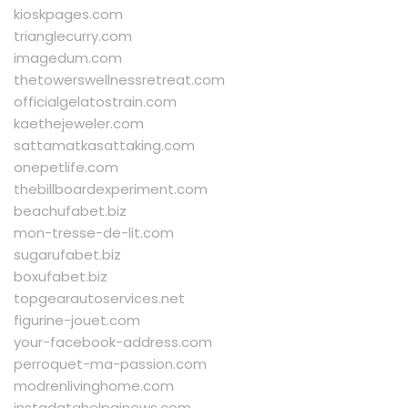
kioskpages.com
trianglecurry.com
imagedum.com
thetowerswellnessretreat.com
officialgelatostrain.com
kaethejeweler.com
sattamatkasattaking.com
onepetlife.com
thebillboardexperiment.com
beachufabet.biz
mon-tresse-de-lit.com
sugarufabet.biz
boxufabet.biz
topgearautoservices.net
figurine-jouet.com
your-facebook-address.com
perroquet-ma-passion.com
modrenlivinghome.com
instadatahelpainews.com