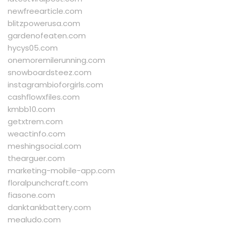
newfreearticle.com
blitzpowerusa.com
gardenofeaten.com
hycys05.com
onemoremilerunning.com
snowboardsteez.com
instagrambioforgirls.com
cashflowxfiles.com
kmbb10.com
getxtrem.com
weactinfo.com
meshingsocial.com
thearguer.com
marketing-mobile-app.com
floralpunchcraft.com
fiasone.com
danktankbattery.com
mealudo.com