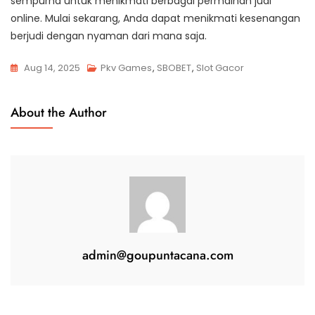
sempurna untuk menikmati berbagai permainan judi
online. Mulai sekarang, Anda dapat menikmati kesenangan
berjudi dengan nyaman dari mana saja.
Aug 14, 2025
Pkv Games
,
SBOBET
,
Slot Gacor
About the Author
admin@goupuntacana.com