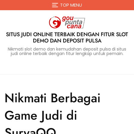
Skip
TOP MENU
to
content
SITUS JUDI ONLINE TERBAIK DENGAN FITUR SLOT
DEMO DAN DEPOSIT PULSA
Nikmati slot demo dan kemudahan deposit pulsa di situs
judi online terbaik dengan fitur lengkap untuk pemain.
Nikmati Berbagai
Game Judi di
SuryaQQ