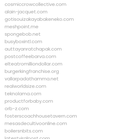
cosmiccrowcollective.com
alain-jacquet.com
gotisouizakayabakeneko.com
meshpoint.me
spongebob.net
busyboxintl.com
auttayanratchapak.com
postcoffeebarva.com
elteatromilliondollar.com
burgerkingfranchise.org
vallarpadathamma.net
realworldsize.com
teknolama.com
productforbaby.com
orb-z.com
fosterscoachhousetavern.com
mesasdecultivoonline.com
boilersnbits.com
latestviralpost.com