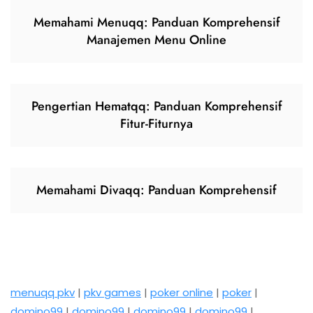
Memahami Menuqq: Panduan Komprehensif
Manajemen Menu Online
Pengertian Hematqq: Panduan Komprehensif
Fitur-Fiturnya
Memahami Divaqq: Panduan Komprehensif
menuqq pkv
|
pkv games
|
poker online
|
poker
|
domino99
|
domino99
|
domino99
|
domino99
|