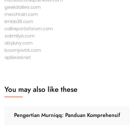
geekdailies.com
merchrain.com
kmbb28.com
callreportsforum.com
sokmilya.com
abyluny.com
boomjavtrk.com
apklead.net
You may also like these
Pengertian Murniqq: Panduan Komprehensif