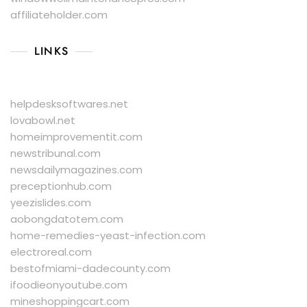
affiliateholder.com
LINKS
helpdesksoftwares.net
lovabowl.net
homeimprovementit.com
newstribunal.com
newsdailymagazines.com
preceptionhub.com
yeezislides.com
aobongdatotem.com
home-remedies-yeast-infection.com
electroreal.com
bestofmiami-dadecounty.com
ifoodieonyoutube.com
mineshoppingcart.com