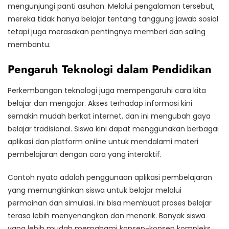
mengunjungi panti asuhan. Melalui pengalaman tersebut,
mereka tidak hanya belajar tentang tanggung jawab sosial
tetapi juga merasakan pentingnya memberi dan saling
membantu.
Pengaruh Teknologi dalam Pendidikan
Perkembangan teknologi juga mempengaruhi cara kita
belajar dan mengajar. Akses terhadap informasi kini
semakin mudah berkat internet, dan ini mengubah gaya
belajar tradisional. Siswa kini dapat menggunakan berbagai
aplikasi dan platform online untuk mendalami materi
pembelajaran dengan cara yang interaktif.
Contoh nyata adalah penggunaan aplikasi pembelajaran
yang memungkinkan siswa untuk belajar melalui
permainan dan simulasi. Ini bisa membuat proses belajar
terasa lebih menyenangkan dan menarik. Banyak siswa
yang lebih mudah memahami konsep-konsep kompleks