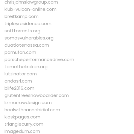
chrisjohnslawgroup.com
klub-vulcan-online.com
breitkamp.com
tripleyresidence.com
softtorrents.org
somosvulnerables.org
duatloterrassa.com
pamufon.com
porscheperformancedrive.com
tamethekraken.org
lutzinator.com
ondasrl.com
blife2016.com
glutenfreesnowboarder.com
lizmorrowdesign.com
healwithcannabidiol.com
kioskpages.com
trianglecurry.com
imagedum.com