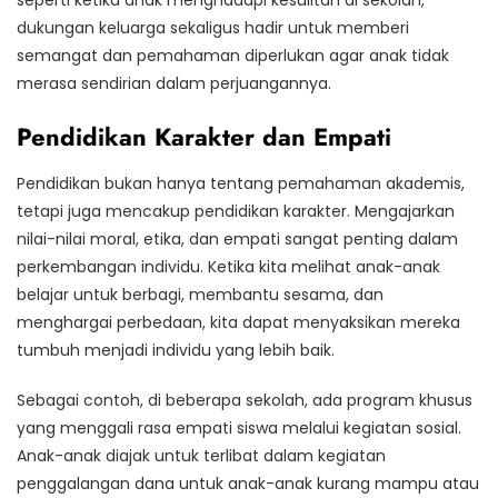
dukungan keluarga sekaligus hadir untuk memberi
semangat dan pemahaman diperlukan agar anak tidak
merasa sendirian dalam perjuangannya.
Pendidikan Karakter dan Empati
Pendidikan bukan hanya tentang pemahaman akademis,
tetapi juga mencakup pendidikan karakter. Mengajarkan
nilai-nilai moral, etika, dan empati sangat penting dalam
perkembangan individu. Ketika kita melihat anak-anak
belajar untuk berbagi, membantu sesama, dan
menghargai perbedaan, kita dapat menyaksikan mereka
tumbuh menjadi individu yang lebih baik.
Sebagai contoh, di beberapa sekolah, ada program khusus
yang menggali rasa empati siswa melalui kegiatan sosial.
Anak-anak diajak untuk terlibat dalam kegiatan
penggalangan dana untuk anak-anak kurang mampu atau