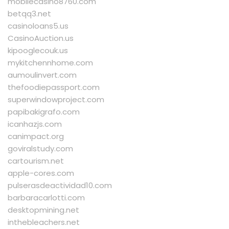
mobilecasino8760.com
betqq3.net
casinoloans5.us
CasinoAuction.us
kipooglecouk.us
mykitchennhome.com
aumoulinvert.com
thefoodiepassport.com
superwindowproject.com
papibakigrafo.com
icanhazjs.com
canimpact.org
goviralstudy.com
cartourism.net
apple-cores.com
pulserasdeactividad10.com
barbaracarlotti.com
desktopmining.net
inthebleachers.net