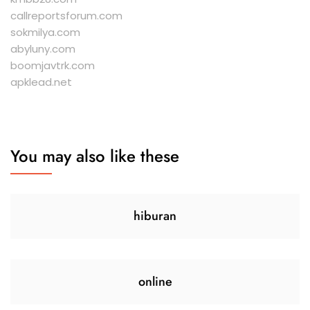
callreportsforum.com
sokmilya.com
abyluny.com
boomjavtrk.com
apklead.net
You may also like these
hiburan
online