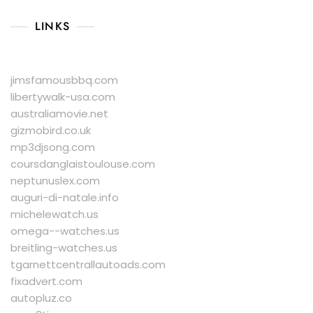
LINKS
jimsfamousbbq.com
libertywalk-usa.com
australiamovie.net
gizmobird.co.uk
mp3djsong.com
coursdanglaistoulouse.com
neptunuslex.com
auguri-di-natale.info
michelewatch.us
omega--watches.us
breitling-watches.us
tgarnettcentrallautoads.com
fixadvert.com
autopluz.co