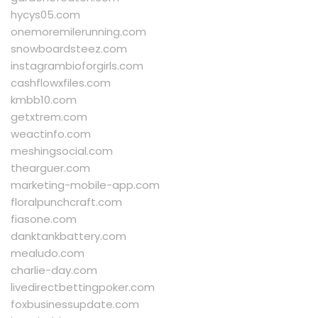
hycys05.com
onemoremilerunning.com
snowboardsteez.com
instagrambioforgirls.com
cashflowxfiles.com
kmbb10.com
getxtrem.com
weactinfo.com
meshingsocial.com
thearguer.com
marketing-mobile-app.com
floralpunchcraft.com
fiasone.com
danktankbattery.com
mealudo.com
charlie-day.com
livedirectbettingpoker.com
foxbusinessupdate.com