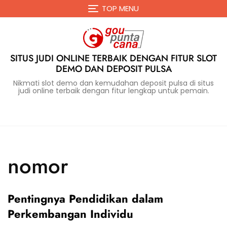
Skip
TOP MENU
to
content
SITUS JUDI ONLINE TERBAIK DENGAN FITUR SLOT
DEMO DAN DEPOSIT PULSA
Nikmati slot demo dan kemudahan deposit pulsa di situs
judi online terbaik dengan fitur lengkap untuk pemain.
nomor
Pentingnya Pendidikan dalam
Perkembangan Individu