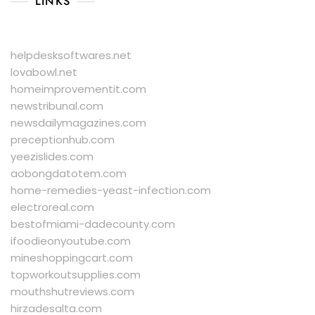
LINKS
helpdesksoftwares.net
lovabowl.net
homeimprovementit.com
newstribunal.com
newsdailymagazines.com
preceptionhub.com
yeezislides.com
aobongdatotem.com
home-remedies-yeast-infection.com
electroreal.com
bestofmiami-dadecounty.com
ifoodieonyoutube.com
mineshoppingcart.com
topworkoutsupplies.com
mouthshutreviews.com
hirzadesalta.com