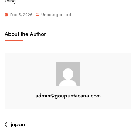
saing.
Feb 5, 2026
Uncategorized
About the Author
admin@goupuntacana.com
Post
japan
navigation