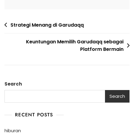
Post
Strategi Menang di Garudaqq
navigation
Keuntungan Memilih Garudaqq sebagai
Platform Bermain
Search
Search
RECENT POSTS
hiburan