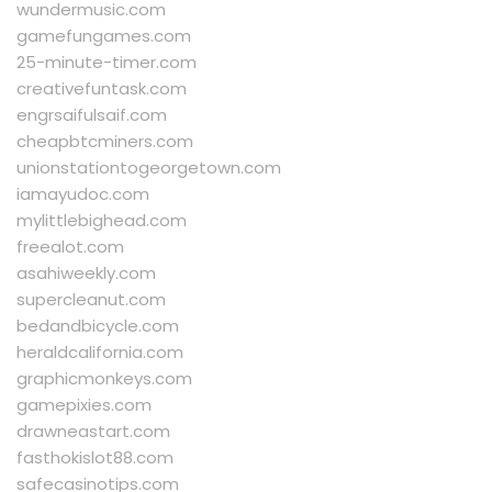
wundermusic.com
gamefungames.com
25-minute-timer.com
creativefuntask.com
engrsaifulsaif.com
cheapbtcminers.com
unionstationtogeorgetown.com
iamayudoc.com
mylittlebighead.com
freealot.com
asahiweekly.com
supercleanut.com
bedandbicycle.com
heraldcalifornia.com
graphicmonkeys.com
gamepixies.com
drawneastart.com
fasthokislot88.com
safecasinotips.com