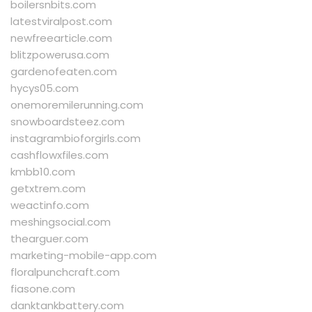
boilersnbits.com
latestviralpost.com
newfreearticle.com
blitzpowerusa.com
gardenofeaten.com
hycys05.com
onemoremilerunning.com
snowboardsteez.com
instagrambioforgirls.com
cashflowxfiles.com
kmbb10.com
getxtrem.com
weactinfo.com
meshingsocial.com
thearguer.com
marketing-mobile-app.com
floralpunchcraft.com
fiasone.com
danktankbattery.com