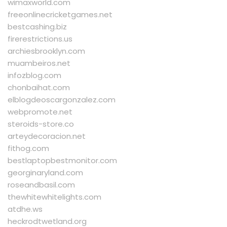
wimaxworld.com
freeonlinecricketgames.net
bestcashing.biz
firerestrictions.us
archiesbrooklyn.com
muambeiros.net
infozblog.com
chonbaihat.com
elblogdeoscargonzalez.com
webpromote.net
steroids-store.co
arteydecoracion.net
fithog.com
bestlaptopbestmonitor.com
georginaryland.com
roseandbasil.com
thewhitewhitelights.com
atdhe.ws
heckrodtwetland.org