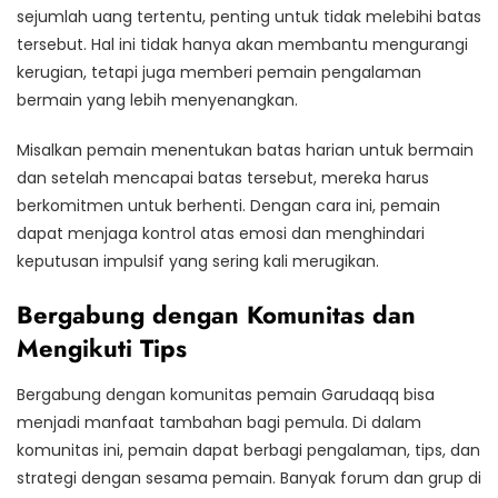
sejumlah uang tertentu, penting untuk tidak melebihi batas
tersebut. Hal ini tidak hanya akan membantu mengurangi
kerugian, tetapi juga memberi pemain pengalaman
bermain yang lebih menyenangkan.
Misalkan pemain menentukan batas harian untuk bermain
dan setelah mencapai batas tersebut, mereka harus
berkomitmen untuk berhenti. Dengan cara ini, pemain
dapat menjaga kontrol atas emosi dan menghindari
keputusan impulsif yang sering kali merugikan.
Bergabung dengan Komunitas dan
Mengikuti Tips
Bergabung dengan komunitas pemain Garudaqq bisa
menjadi manfaat tambahan bagi pemula. Di dalam
komunitas ini, pemain dapat berbagi pengalaman, tips, dan
strategi dengan sesama pemain. Banyak forum dan grup di