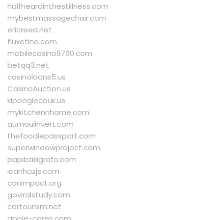
halfheardinthestillness.com
mybestmassagechair.com
ericreed.net
fluxetine.com
mobilecasino8760.com
betqq3.net
casinoloans5.us
CasinoAuction.us
kipooglecouk.us
mykitchennhome.com
aumoulinvert.com
thefoodiepassport.com
superwindowproject.com
papibakigrafo.com
icanhazjs.com
canimpact.org
goviralstudy.com
cartourism.net
apple-cores.com