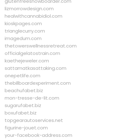
glutenfreesnowboarder.com
lizmorrowdesign.com
healwithcannabidiol.com
kioskpages.com
trianglecurry.com
imagedum.com
thetowerswellnessretreat.com
officialgelatostrain.com
kaethejeweler.com
sattamatkasattaking.com
onepetlife.com
thebillboardexperiment.com
beachufabet.biz
mon-tresse-de-lit.com
sugarufabet.biz
boxufabet.biz
topgearautoservices.net
figurine-jouet.com
your-facebook-address.com