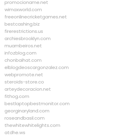
promocioname.net
wimaxworld.com
freeonlinecricketgames.net
bestcashing.biz
firerestrictions.us
archiesbrooklyn.com
muambeiros.net
infozblog.com
chonbaihat.com
elblogdeoscargonzalez.com
webpromote.net
steroids-store.co
arteydecoracion.net
fithog.com
bestlaptopbestmonitor.com
georginaryland.com
roseandbasil.com
thewhitewhitelights.com
atdhe.ws