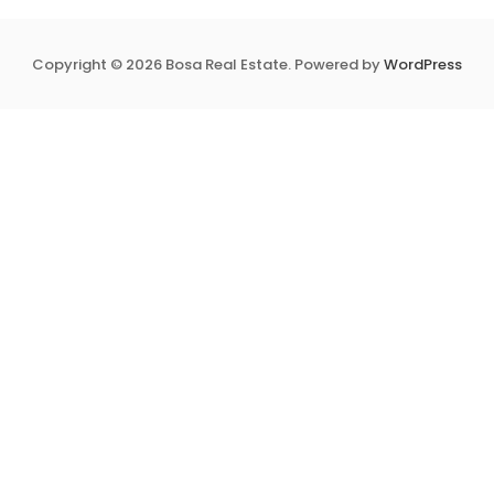
Copyright © 2026 Bosa Real Estate. Powered by
WordPress