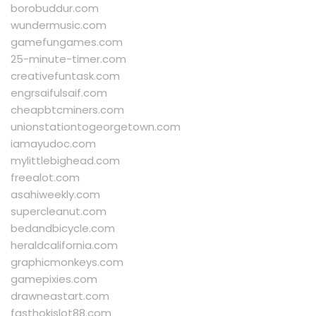
borobuddur.com
wundermusic.com
gamefungames.com
25-minute-timer.com
creativefuntask.com
engrsaifulsaif.com
cheapbtcminers.com
unionstationtogeorgetown.com
iamayudoc.com
mylittlebighead.com
freealot.com
asahiweekly.com
supercleanut.com
bedandbicycle.com
heraldcalifornia.com
graphicmonkeys.com
gamepixies.com
drawneastart.com
fasthokislot88.com