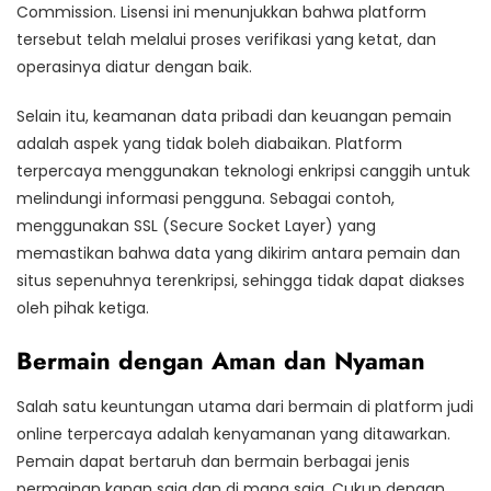
Commission. Lisensi ini menunjukkan bahwa platform
tersebut telah melalui proses verifikasi yang ketat, dan
operasinya diatur dengan baik.
Selain itu, keamanan data pribadi dan keuangan pemain
adalah aspek yang tidak boleh diabaikan. Platform
terpercaya menggunakan teknologi enkripsi canggih untuk
melindungi informasi pengguna. Sebagai contoh,
menggunakan SSL (Secure Socket Layer) yang
memastikan bahwa data yang dikirim antara pemain dan
situs sepenuhnya terenkripsi, sehingga tidak dapat diakses
oleh pihak ketiga.
Bermain dengan Aman dan Nyaman
Salah satu keuntungan utama dari bermain di platform judi
online terpercaya adalah kenyamanan yang ditawarkan.
Pemain dapat bertaruh dan bermain berbagai jenis
permainan kapan saja dan di mana saja. Cukup dengan