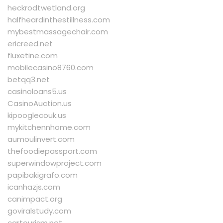
heckrodtwetland.org
halfheardinthestillness.com
mybestmassagechair.com
ericreed.net
fluxetine.com
mobilecasino8760.com
betqq3.net
casinoloans5.us
CasinoAuction.us
kipooglecouk.us
mykitchennhome.com
aumoulinvert.com
thefoodiepassport.com
superwindowproject.com
papibakigrafo.com
icanhazjs.com
canimpact.org
goviralstudy.com
cartourism.net