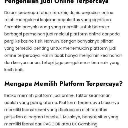
Pengenalan Judi Online Terpercaya
Dalam beberapa tahun terakhir, dunia perjudian online
telah mengalami lonjakan popularitas yang signifikan.
Semakin banyak orang yang memilih untuk bermain
berbagai permainan judi melalui platform online daripada
pergi ke kasino fisik. Namun, dengan banyaknya pilihan
yang tersedia, penting untuk menemukan platform judi
online terpercaya. Hal ini tidak hanya menjamin keamanan
dan kenyamanan, tetapi juga pengalaman bermain yang
lebih baik.
Mengapa Memilih Platform Terpercaya?
Ketika memilih platform judi online, faktor keamanan
adalah yang paling utama. Platform terpercaya biasanya
memiliki lisensi resmi yang dikeluarkan oleh otoritas
perjudian di negara tersebut. Misalnya, banyak situs yang
memiliki lisensi dari PAGCOR atau UK Gambling