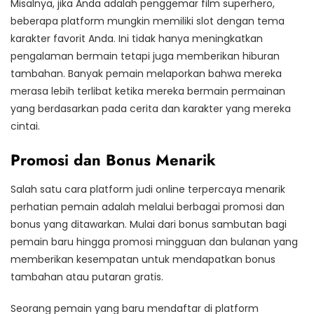
Misalnya, jika Anda adalah penggemar film superhero,
beberapa platform mungkin memiliki slot dengan tema
karakter favorit Anda. Ini tidak hanya meningkatkan
pengalaman bermain tetapi juga memberikan hiburan
tambahan. Banyak pemain melaporkan bahwa mereka
merasa lebih terlibat ketika mereka bermain permainan
yang berdasarkan pada cerita dan karakter yang mereka
cintai.
Promosi dan Bonus Menarik
Salah satu cara platform judi online terpercaya menarik
perhatian pemain adalah melalui berbagai promosi dan
bonus yang ditawarkan. Mulai dari bonus sambutan bagi
pemain baru hingga promosi mingguan dan bulanan yang
memberikan kesempatan untuk mendapatkan bonus
tambahan atau putaran gratis.
Seorang pemain yang baru mendaftar di platform