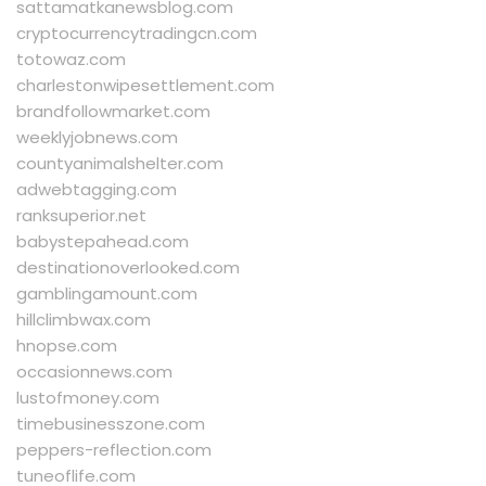
sattamatkanewsblog.com
cryptocurrencytradingcn.com
totowaz.com
charlestonwipesettlement.com
brandfollowmarket.com
weeklyjobnews.com
countyanimalshelter.com
adwebtagging.com
ranksuperior.net
babystepahead.com
destinationoverlooked.com
gamblingamount.com
hillclimbwax.com
hnopse.com
occasionnews.com
lustofmoney.com
timebusinesszone.com
peppers-reflection.com
tuneoflife.com