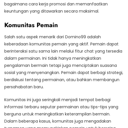
bagaimana cara kerja promosi dan memanfaatkan
keuntungan yang ditawarkan secara maksimal.
Komunitas Pemain
Salah satu aspek menarik dari Domino99 adalah
keberadaan komunitas pemain yang aktif. Pemain dapat
berinteraksi satu sama lain melalui fitur chat yang tersedia
dalam permainan. Ini tidak hanya meningkatkan
pengalaman bermain tetapi juga menciptakan suasana
sosial yang menyenangkan. Pemain dapat berbagi strategi,
berdiskusi tentang permainan, atau bahkan membangun
persahabatan baru.
Komunitas ini juga seringkali menjadi tempat berbagi
informasi terbaru seputar permainan atau tips-tips yang
berguna untuk meningkatkan keterampilan bermain.
Dalam beberapa kasus, komunitas juga mengadakan