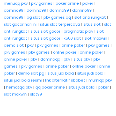
menuqq pkv
|
pkv games
|
poker online
|
poker
|
domino99
|
domino99
|
domino99
|
domino99
|
domino99
|
pg slot
|
pkv games qq
|
slot anti rungkat
|
slot gacor hari ini
|
situs slot terpercaya
|
situs slot
|
slot
anti rungkat
|
situs slot gacor
|
pragmatic play
|
slot
anti rungkat
|
situs slot gacor
|
x500 slot
|
slot maxwin
|
demo slot
|
pkv
|
pkv games
|
online poker
|
pkv games
|
pkv games
|
pkv games
|
online poker
|
online poker
|
online poker
|
pkv
|
dominoqq
|
pkv
|
situs pkv
|
pkv
games
|
pkv games
|
online poker
|
online poker
|
online
poker
|
demo slot pg
|
situs judi bola
|
situs judi bola
|
situs judi bola resmi
|
link alternatif sbobet
|
murniqq pkv
|
hematqq pkv
|
qq poker online
|
situs judi bola
|
poker
|
slot maxwin
|
slot99