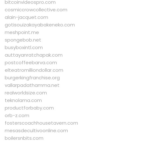
bitcoinvideospro.com
cosmiccrowcollective.com
alain-jacquet.com
gotisouizakayabakeneko.com
meshpoint.me
spongebob.net
busyboxintl.com
auttayanratchapak.com
postcoffeebarva.com
elteatromilliondollar.com
burgerkingfranchise.org
vallarpadathamma.net
realworldsize.com
teknolama.com
productforbaby.com
orb-z.com
fosterscoachhousetavern.com
mesasdecultivoonline.com
boilersnbits.com