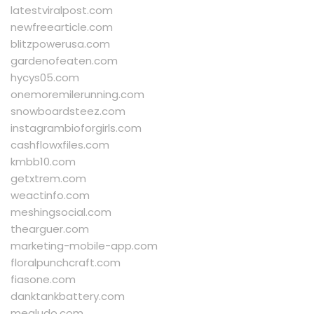
latestviralpost.com
newfreearticle.com
blitzpowerusa.com
gardenofeaten.com
hycys05.com
onemoremilerunning.com
snowboardsteez.com
instagrambioforgirls.com
cashflowxfiles.com
kmbb10.com
getxtrem.com
weactinfo.com
meshingsocial.com
thearguer.com
marketing-mobile-app.com
floralpunchcraft.com
fiasone.com
danktankbattery.com
mealudo.com