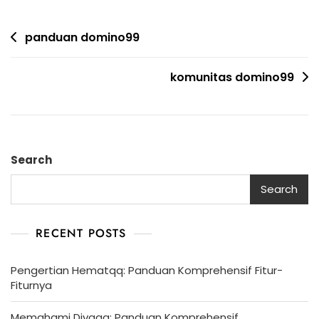
Post
panduan domino99
navigation
komunitas domino99
Search
Search
RECENT POSTS
Pengertian Hematqq: Panduan Komprehensif Fitur-
Fiturnya
Memahami Divaqq: Panduan Komprehensif