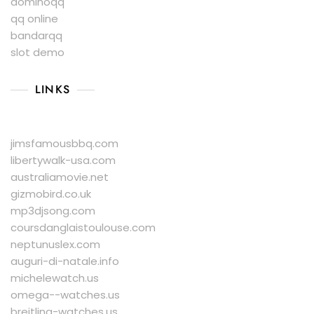
dominoqq
qq online
bandarqq
slot demo
LINKS
jimsfamousbbq.com
libertywalk-usa.com
australiamovie.net
gizmobird.co.uk
mp3djsong.com
coursdanglaistoulouse.com
neptunuslex.com
auguri-di-natale.info
michelewatch.us
omega--watches.us
breitling-watches.us