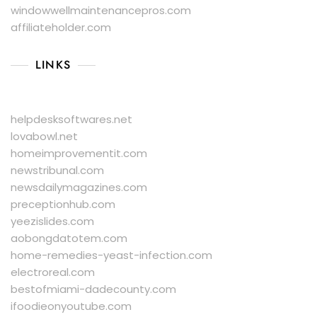
windowwellmaintenancepros.com
affiliateholder.com
LINKS
helpdesksoftwares.net
lovabowl.net
homeimprovementit.com
newstribunal.com
newsdailymagazines.com
preceptionhub.com
yeezislides.com
aobongdatotem.com
home-remedies-yeast-infection.com
electroreal.com
bestofmiami-dadecounty.com
ifoodieonyoutube.com