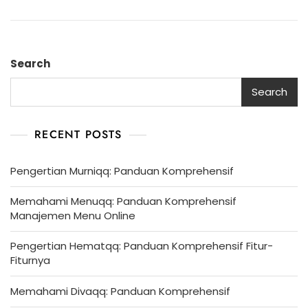
Search
Search
RECENT POSTS
Pengertian Murniqq: Panduan Komprehensif
Memahami Menuqq: Panduan Komprehensif
Manajemen Menu Online
Pengertian Hematqq: Panduan Komprehensif Fitur-
Fiturnya
Memahami Divaqq: Panduan Komprehensif