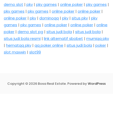
demo slot
|
pkv
|
pkv games
|
online poker
|
pkv games
|
pkv games
|
pkv games
|
online poker
|
online poker
|
online poker
|
pkv
|
dominoqq
|
pkv
|
situs pkv
|
pkv
games
|
pkv games
|
online poker
|
online poker
|
online
poker
|
demo slot pg
|
situs judi bola
|
situs judi bola
|
situs judi bola resmi
|
link alternatif sbobet
|
murniqq pkv
|
hematqq pkv
|
qq poker online
|
situs judi bola
|
poker
|
slot maxwin
|
slot99
Copyright © 2026 Bosa Real Estate. Powered by
WordPress