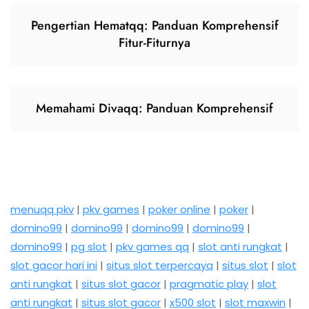
Pengertian Hematqq: Panduan Komprehensif
Fitur-Fiturnya
Memahami Divaqq: Panduan Komprehensif
menuqq pkv
|
pkv games
|
poker online
|
poker
|
domino99
|
domino99
|
domino99
|
domino99
|
domino99
|
pg slot
|
pkv games qq
|
slot anti rungkat
|
slot gacor hari ini
|
situs slot terpercaya
|
situs slot
|
slot
anti rungkat
|
situs slot gacor
|
pragmatic play
|
slot
anti rungkat
|
situs slot gacor
|
x500 slot
|
slot maxwin
|