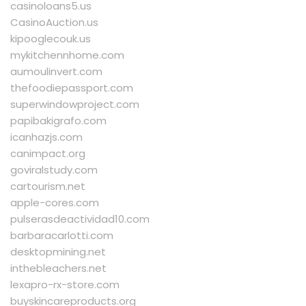
casinoloans5.us
CasinoAuction.us
kipooglecouk.us
mykitchennhome.com
aumoulinvert.com
thefoodiepassport.com
superwindowproject.com
papibakigrafo.com
icanhazjs.com
canimpact.org
goviralstudy.com
cartourism.net
apple-cores.com
pulserasdeactividad10.com
barbaracarlotti.com
desktopmining.net
inthebleachers.net
lexapro-rx-store.com
buyskincareproducts.org