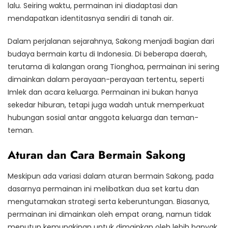
lalu. Seiring waktu, permainan ini diadaptasi dan
mendapatkan identitasnya sendiri di tanah air.
Dalam perjalanan sejarahnya, Sakong menjadi bagian dari
budaya bermain kartu di Indonesia. Di beberapa daerah,
terutama di kalangan orang Tionghoa, permainan ini sering
dimainkan dalam perayaan-perayaan tertentu, seperti
Imlek dan acara keluarga. Permainan ini bukan hanya
sekedar hiburan, tetapi juga wadah untuk memperkuat
hubungan sosial antar anggota keluarga dan teman-
teman.
Aturan dan Cara Bermain Sakong
Meskipun ada variasi dalam aturan bermain Sakong, pada
dasarnya permainan ini melibatkan dua set kartu dan
mengutamakan strategi serta keberuntungan. Biasanya,
permainan ini dimainkan oleh empat orang, namun tidak
menutup kemungkinan untuk dimainkan oleh lebih banyak