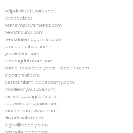
helpdesksoftwares.net
lovabowl.net
homeimprovementit.com
newstribunal.com
newsdailymagazines.com
preceptionhub.com
yeezislides.com
aobongdatotem.com
home-remedies-yeast-infection.com
electroreal.com
bestofmiami-dadecounty.com
ifoodieonyoutube.com
mineshoppingcart.com
topworkoutsupplies.com
mouthshutreviews.com
hirzadesalta.com
digitallifeopoly.com
casinobubbles.com