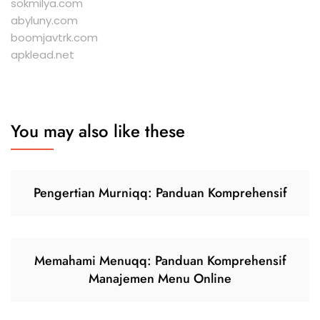
sokmilya.com
abyluny.com
boomjavtrk.com
apklead.net
You may also like these
Pengertian Murniqq: Panduan Komprehensif
Memahami Menuqq: Panduan Komprehensif
Manajemen Menu Online