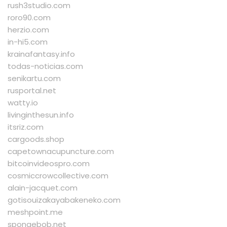
rush3studio.com
roro90.com
herzio.com
in-hi5.com
krainafantasy.info
todas-noticias.com
senikartu.com
rusportal.net
watty.io
livinginthesun.info
itsriz.com
cargoods.shop
capetownacupuncture.com
bitcoinvideospro.com
cosmiccrowcollective.com
alain-jacquet.com
gotisouizakayabakeneko.com
meshpoint.me
spongebob.net