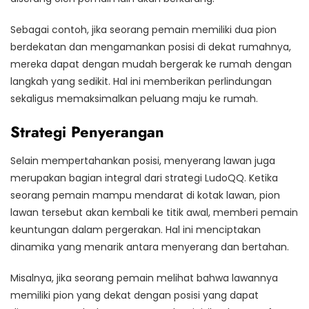
Sebagai contoh, jika seorang pemain memiliki dua pion
berdekatan dan mengamankan posisi di dekat rumahnya,
mereka dapat dengan mudah bergerak ke rumah dengan
langkah yang sedikit. Hal ini memberikan perlindungan
sekaligus memaksimalkan peluang maju ke rumah.
Strategi Penyerangan
Selain mempertahankan posisi, menyerang lawan juga
merupakan bagian integral dari strategi LudoQQ. Ketika
seorang pemain mampu mendarat di kotak lawan, pion
lawan tersebut akan kembali ke titik awal, memberi pemain
keuntungan dalam pergerakan. Hal ini menciptakan
dinamika yang menarik antara menyerang dan bertahan.
Misalnya, jika seorang pemain melihat bahwa lawannya
memiliki pion yang dekat dengan posisi yang dapat