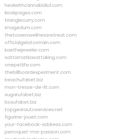
healwithcannabidiol.com
kioskpages.com
trianglecurry.com
imagedum.com
thetowerswellnessretreat.com
officialgelatostrain.com
kaethejeweler.com
sattamatkasattaking.com
onepetlife.com
thebillboardexperiment.com
beachufabet.biz
mon-tresse-de-lit.com
sugarufabet.biz
boxufabet.biz
topgearautoservices.net
figurine-jouet.com
your-facebook-address.com
perroquet-ma-passion.com