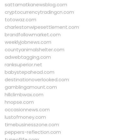
sattamatkanewsblog.com
cryptocurrencytradingcn.com
totowaz.com
charlestonwipesettlement.com
brandfollowmarket.com
weeklyjobnews.com
countyanimalshelter.com
adwebtagging.com
ranksuperior.net
babystepahead.com
destinationoverlooked.com
gamblingamount.com
hillclimbwax.com
hnopse.com
occasionnews.com
lustofmoney.com
timebusinesszone.com
peppers-reflection.com
tuneoflife.com