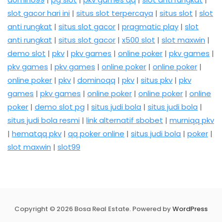
slot gacor hari ini
|
situs slot terpercaya
|
situs slot
|
slot
anti rungkat
|
situs slot gacor
|
pragmatic play
|
slot
anti rungkat
|
situs slot gacor
|
x500 slot
|
slot maxwin
|
demo slot
|
pkv
|
pkv games
|
online poker
|
pkv games
|
pkv games
|
pkv games
|
online poker
|
online poker
|
online poker
|
pkv
|
dominoqq
|
pkv
|
situs pkv
|
pkv
games
|
pkv games
|
online poker
|
online poker
|
online
poker
|
demo slot pg
|
situs judi bola
|
situs judi bola
|
situs judi bola resmi
|
link alternatif sbobet
|
murniqq pkv
|
hematqq pkv
|
qq poker online
|
situs judi bola
|
poker
|
slot maxwin
|
slot99
Copyright © 2026 Bosa Real Estate. Powered by
WordPress