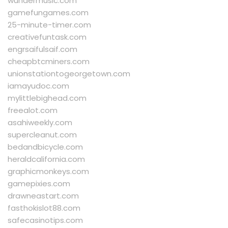
wundermusic.com
gamefungames.com
25-minute-timer.com
creativefuntask.com
engrsaifulsaif.com
cheapbtcminers.com
unionstationtogeorgetown.com
iamayudoc.com
mylittlebighead.com
freealot.com
asahiweekly.com
supercleanut.com
bedandbicycle.com
heraldcalifornia.com
graphicmonkeys.com
gamepixies.com
drawneastart.com
fasthokislot88.com
safecasinotips.com