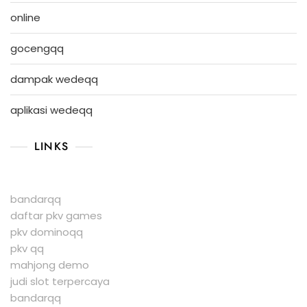
online
gocengqq
dampak wedeqq
aplikasi wedeqq
LINKS
bandarqq
daftar pkv games
pkv dominoqq
pkv qq
mahjong demo
judi slot terpercaya
bandarqq