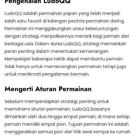
Pengenalan LudoQQ
LudoQQ adalah permainan papan yang telah menjadi
salah satu favorit di kalangan pecinta permainan daring.
Permainan ini menggabungkan unsur keberuntungan
dengan strategi, menjadikannya menarik bagi pemain dari
berbagai usia. Dalam dunia LudoQQ, strategi memainkan
peran penting dalam menentukan kemenangan.
Mempelajari beberapa taktik dapat membantu pemain
tidak hanya untuk memenangkan permainan tetapi juga
untuk menikmati pengalaman bermain.
Mengerti Aturan Permainan
Sebelum mempersiapkan strategi, penting untuk
memahami aturan permainan. LudoQQ biasanya
dimainkan oleh dua hingga empat pemain, di mana setiap
pemain memiliki empat pion. Tujuan permainan ini adalah
menggerakkan semua pion dari titik awal sampai ke rumah