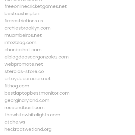
freeonlinecricketgames.net
bestcashing.biz
firerestrictions.us
archiesbrooklyn.com
muambeiros.net
infozblog.com
chonbaihat.com
elblogdeoscargonzalez.com
webpromote.net
steroids-store.co
arteydecoracion.net
fithog.com
bestlaptopbestmonitor.com
georginaryland.com
roseandbasil.com
thewhitewhitelights.com
atdhe.ws
heckrodtwetland.org