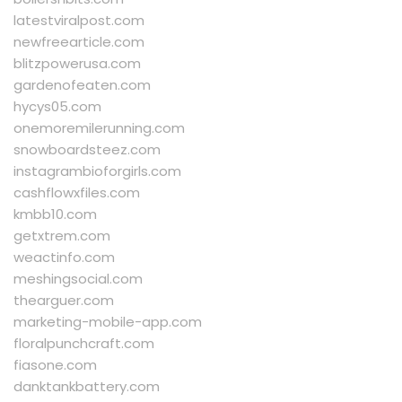
latestviralpost.com
newfreearticle.com
blitzpowerusa.com
gardenofeaten.com
hycys05.com
onemoremilerunning.com
snowboardsteez.com
instagrambioforgirls.com
cashflowxfiles.com
kmbb10.com
getxtrem.com
weactinfo.com
meshingsocial.com
thearguer.com
marketing-mobile-app.com
floralpunchcraft.com
fiasone.com
danktankbattery.com