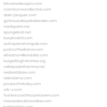
bitcoinvideospro.com
cosmiccrowcollective.com
alain-jacquet.com
gotisouizakayabakeneko.com
meshpoint.me
spongebob.net
busyboxintl.com
auttayanratchapak.com
postcoffeebarva.com
elteatromilliondollar.com
burgerkingfranchise.org
vallarpadathamma.net
realworldsize.com
teknolama.com
productforbaby.com
orb-z.com
fosterscoachhousetavern.com
mesasdecultivoonline.com
boilersnbits.com