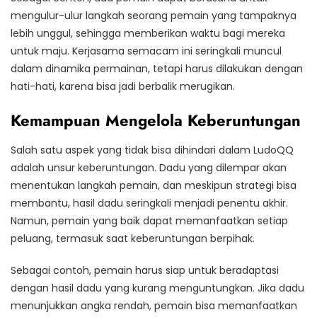
mengulur-ulur langkah seorang pemain yang tampaknya
lebih unggul, sehingga memberikan waktu bagi mereka
untuk maju. Kerjasama semacam ini seringkali muncul
dalam dinamika permainan, tetapi harus dilakukan dengan
hati-hati, karena bisa jadi berbalik merugikan.
Kemampuan Mengelola Keberuntungan
Salah satu aspek yang tidak bisa dihindari dalam LudoQQ
adalah unsur keberuntungan. Dadu yang dilempar akan
menentukan langkah pemain, dan meskipun strategi bisa
membantu, hasil dadu seringkali menjadi penentu akhir.
Namun, pemain yang baik dapat memanfaatkan setiap
peluang, termasuk saat keberuntungan berpihak.
Sebagai contoh, pemain harus siap untuk beradaptasi
dengan hasil dadu yang kurang menguntungkan. Jika dadu
menunjukkan angka rendah, pemain bisa memanfaatkan