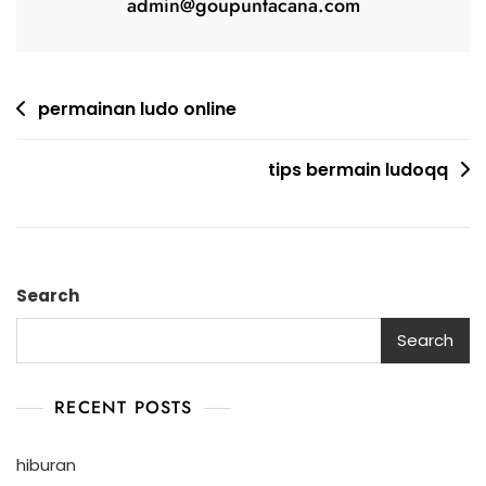
admin@goupuntacana.com
Post
permainan ludo online
navigation
tips bermain ludoqq
Search
Search
RECENT POSTS
hiburan