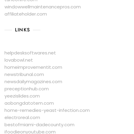
windowwellmaintenancepros.com
affiliateholder.com
LINKS
helpdesksoftwares.net
lovabowl.net
homeimprovementit.com
newstribunal.com
newsdailymagazines.com
preceptionhub.com
yeezislides.com
aobongdatotem.com
home-remedies-yeast-infection.com
electroreal.com
bestofmiami-dadecounty.com
ifoodieonyoutube.com