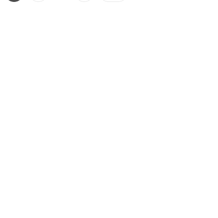
pagination