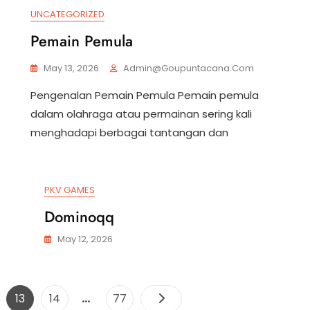
UNCATEGORIZED
Pemain Pemula
May 13, 2026
Admin@goupuntacana.com
Pengenalan Pemain Pemula Pemain pemula
dalam olahraga atau permainan sering kali
menghadapi berbagai tantangan dan
PKV GAMES
Dominoqq
May 12, 2026
Posts
…
ge
Page
Page
Page
13
14
77