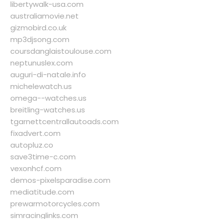
libertywalk-usa.com
australiamovie.net
gizmobird.co.uk
mp3djsong.com
coursdanglaistoulouse.com
neptunuslex.com
auguri-di-natale.info
michelewatch.us
omega--watches.us
breitling-watches.us
tgarnettcentrallautoads.com
fixadvert.com
autopluz.co
save3time-c.com
vexonhcf.com
demos-pixelsparadise.com
mediatitude.com
prewarmotorcycles.com
simracinglinks.com