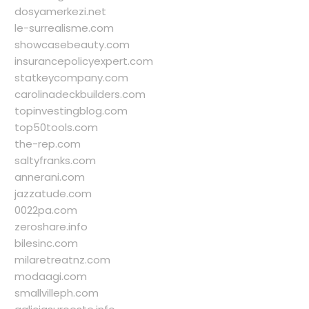
dosyamerkezi.net
le-surrealisme.com
showcasebeauty.com
insurancepolicyexpert.com
statkeycompany.com
carolinadeckbuilders.com
topinvestingblog.com
top50tools.com
the-rep.com
saltyfranks.com
annerani.com
jazzatude.com
0022pa.com
zeroshare.info
bilesinc.com
milaretreatnz.com
modaagi.com
smallvilleph.com