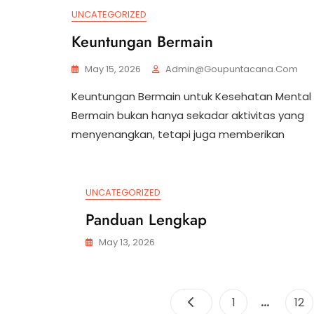
UNCATEGORIZED
Keuntungan Bermain
May 15, 2026
Admin@goupuntacana.com
Keuntungan Bermain untuk Kesehatan Mental
Bermain bukan hanya sekadar aktivitas yang
menyenangkan, tetapi juga memberikan
UNCATEGORIZED
Panduan Lengkap
May 13, 2026
…
Page
Pa
1
12