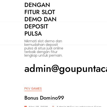
Skip
DENGAN
to
FITUR SLOT
content
DEMO DAN
DEPOSIT
PULSA
Nikmati slot demo dan
kemudahan deposit
pulsa di situs judi online
terbaik dengan fitur
lengkap untuk pemain.
admin@goupuntac
PKV GAMES
Bonus Domino99