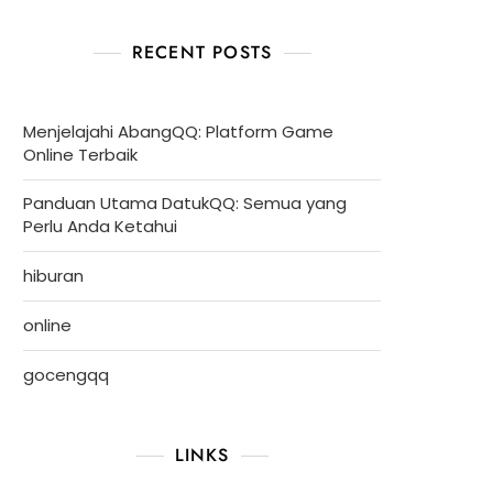
RECENT POSTS
Menjelajahi AbangQQ: Platform Game
Online Terbaik
Panduan Utama DatukQQ: Semua yang
Perlu Anda Ketahui
hiburan
online
gocengqq
LINKS