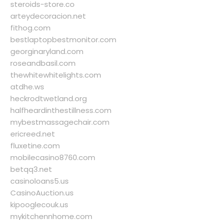
steroids-store.co
arteydecoracion.net
fithog.com
bestlaptopbestmonitor.com
georginaryland.com
roseandbasil.com
thewhitewhitelights.com
atdhe.ws
heckrodtwetland.org
halfheardinthestillness.com
mybestmassagechair.com
ericreed.net
fluxetine.com
mobilecasino8760.com
betqq3.net
casinoloans5.us
CasinoAuction.us
kipooglecouk.us
mykitchennhome.com