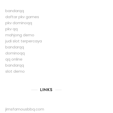
bandarqq
daftar pkv games
pkv dominoqq
pkv qq
mahjong demo
judi slot terpercaya
bandarqq
dominoqq
qq online
bandarqq
slot demo
LINKS
jimsfamousbbq.com