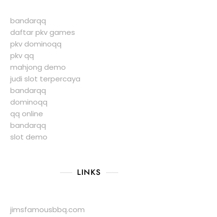
bandarqq
daftar pkv games
pkv dominoqq
pkv qq
mahjong demo
judi slot terpercaya
bandarqq
dominoqq
qq online
bandarqq
slot demo
LINKS
jimsfamousbbq.com