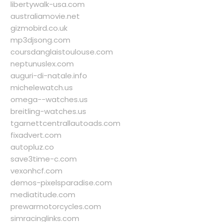
libertywalk-usa.com
australiamovie.net
gizmobird.co.uk
mp3djsong.com
coursdanglaistoulouse.com
neptunuslex.com
auguri-di-natale.info
michelewatch.us
omega--watches.us
breitling-watches.us
tgarnettcentrallautoads.com
fixadvert.com
autopluz.co
save3time-c.com
vexonhcf.com
demos-pixelsparadise.com
mediatitude.com
prewarmotorcycles.com
simracinglinks.com