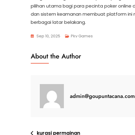
pilihan utama bagi para pecinta poker online 
dan sistem keamanan membuat platform ini men
berbagai latar belakang.
Sep 10, 2025
Pkv Games
About the Author
admin@goupuntacana.com
Post
kurasi permainan