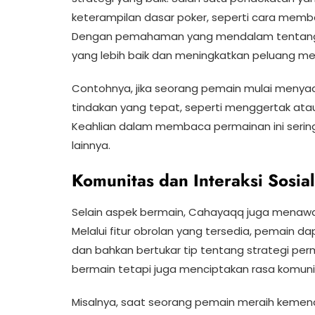
keterampilan dasar poker, seperti cara memb
Dengan pemahaman yang mendalam tentang
yang lebih baik dan meningkatkan peluang m
Contohnya, jika seorang pemain mulai menya
tindakan yang tepat, seperti menggertak atau 
Keahlian dalam membaca permainan ini serin
lainnya.
Komunitas dan Interaksi Sosial
Selain aspek bermain, Cahayaqq juga menawark
Melalui fitur obrolan yang tersedia, pemain d
dan bahkan bertukar tip tentang strategi pe
bermain tetapi juga menciptakan rasa komuni
Misalnya, saat seorang pemain meraih keme