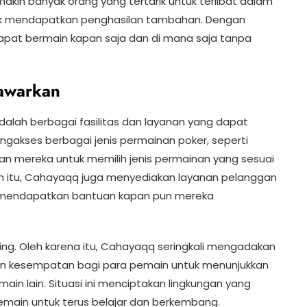
akin banyak orang yang tertarik untuk terlibat dalam
tuk mendapatkan penghasilan tambahan. Dengan
pat bermain kapan saja dan di mana saja tanpa
tawarkan
dalah berbagai fasilitas dan layanan yang dapat
ngakses berbagai jenis permainan poker, seperti
 mereka untuk memilih jenis permainan yang sesuai
n itu, Cahayaqq juga menyediakan layanan pelanggan
 mendapatkan bantuan kapan pun mereka
ing. Oleh karena itu, Cahayaqq seringkali mengadakan
n kesempatan bagi para pemain untuk menunjukkan
 lain. Situasi ini menciptakan lingkungan yang
ain untuk terus belajar dan berkembang.