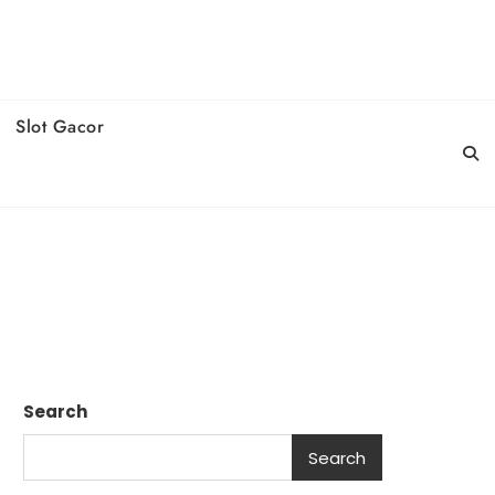
Slot Gacor
Search
Search