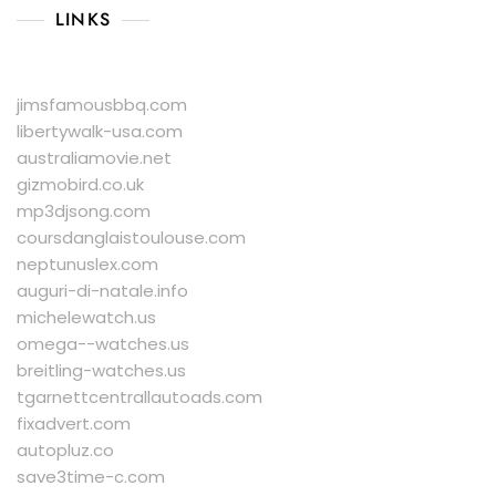
LINKS
jimsfamousbbq.com
libertywalk-usa.com
australiamovie.net
gizmobird.co.uk
mp3djsong.com
coursdanglaistoulouse.com
neptunuslex.com
auguri-di-natale.info
michelewatch.us
omega--watches.us
breitling-watches.us
tgarnettcentrallautoads.com
fixadvert.com
autopluz.co
save3time-c.com