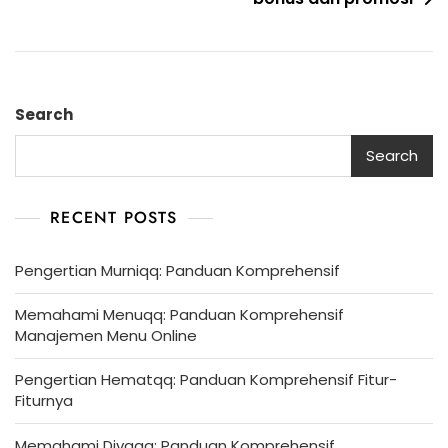
Search
Search
RECENT POSTS
Pengertian Murniqq: Panduan Komprehensif
Memahami Menuqq: Panduan Komprehensif
Manajemen Menu Online
Pengertian Hematqq: Panduan Komprehensif Fitur-
Fiturnya
Memahami Divaqq: Panduan Komprehensif