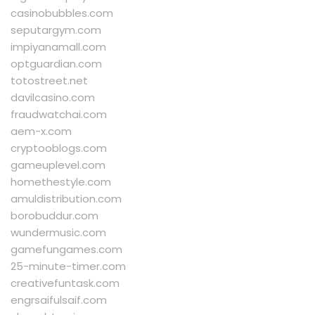
casinobubbles.com
seputargym.com
impiyanamall.com
optguardian.com
totostreet.net
davilcasino.com
fraudwatchai.com
aem-x.com
cryptooblogs.com
gameuplevel.com
homethestyle.com
amuldistribution.com
borobuddur.com
wundermusic.com
gamefungames.com
25-minute-timer.com
creativefuntask.com
engrsaifulsaif.com