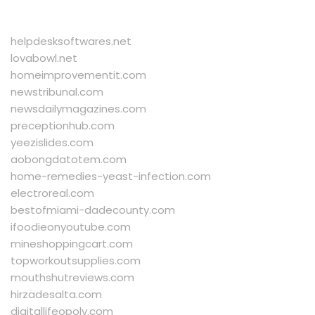
helpdesksoftwares.net
lovabowl.net
homeimprovementit.com
newstribunal.com
newsdailymagazines.com
preceptionhub.com
yeezislides.com
aobongdatotem.com
home-remedies-yeast-infection.com
electroreal.com
bestofmiami-dadecounty.com
ifoodieonyoutube.com
mineshoppingcart.com
topworkoutsupplies.com
mouthshutreviews.com
hirzadesalta.com
digitallifeopoly.com