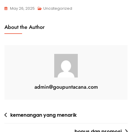
May 26, 2025
Uncategorized
About the Author
admin@goupuntacana.com
Post
kemenangan yang menarik
navigation
bonus dan promosi