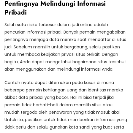
Pentingnya Melindungi Informasi
Pribadi
Salah satu risiko terbesar dalam judi online adalah
pencurian informasi pribadi. Banyak pemain mengabaikan
pentingnya menjaga data mereka saat mendaftar di situs
judi. Sebelum memilih untuk bergabung, selalu pastikan
untuk membaca kebijakan privasi situs terkait. Dengan
begitu, Anda dapat mengetahui bagaimana situs tersebut
akan menggunakan dan melindungi informasi Anda.
Contoh nyata dapat ditemukan pada kasus di mana
beberapa pemain kehilangan uang dan identitas mereka
akibat data pribadi yang bocor. Hal ini bisa terjadi jika
pemain tidak berhati-hati dalam memilih situs atau
mudah tergoda oleh penawaran yang tidak masuk akal.
Untuk itu, pastikan untuk tidak memberikan informasi yang
tidak perlu dan selalu gunakan kata sandi yang kuat serta