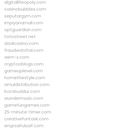
digitallifeopoly.com
casinobubbles.com
seputargym.com
impiyanamall.com
optguardian.com
totostreet.net
davilcasino.com
fraudwatchai.com
aem-x.com
cryptooblogs.com
gameuplevel.com
homethestyle.com
amuldistribution.com
borobuddur.com
wundermusic.com
gamefungames.com
25-minute-timer.com
creativefuntask.com
engrsaifulsaif.com