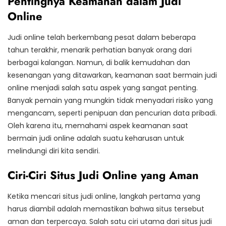
Pentingnya Keamanan dalam Judi
Online
Judi online telah berkembang pesat dalam beberapa
tahun terakhir, menarik perhatian banyak orang dari
berbagai kalangan. Namun, di balik kemudahan dan
kesenangan yang ditawarkan, keamanan saat bermain judi
online menjadi salah satu aspek yang sangat penting.
Banyak pemain yang mungkin tidak menyadari risiko yang
mengancam, seperti penipuan dan pencurian data pribadi.
Oleh karena itu, memahami aspek keamanan saat
bermain judi online adalah suatu keharusan untuk
melindungi diri kita sendiri.
Ciri-Ciri Situs Judi Online yang Aman
Ketika mencari situs judi online, langkah pertama yang
harus diambil adalah memastikan bahwa situs tersebut
aman dan terpercaya. Salah satu ciri utama dari situs judi