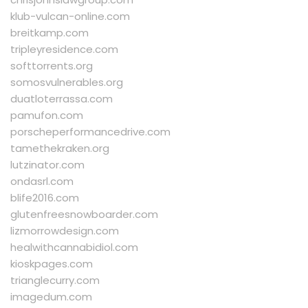
klub-vulcan-online.com
breitkamp.com
tripleyresidence.com
softtorrents.org
somosvulnerables.org
duatloterrassa.com
pamufon.com
porscheperformancedrive.com
tamethekraken.org
lutzinator.com
ondasrl.com
blife2016.com
glutenfreesnowboarder.com
lizmorrowdesign.com
healwithcannabidiol.com
kioskpages.com
trianglecurry.com
imagedum.com