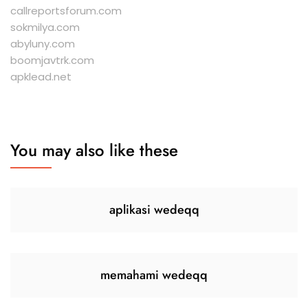
callreportsforum.com
sokmilya.com
abyluny.com
boomjavtrk.com
apklead.net
You may also like these
aplikasi wedeqq
memahami wedeqq