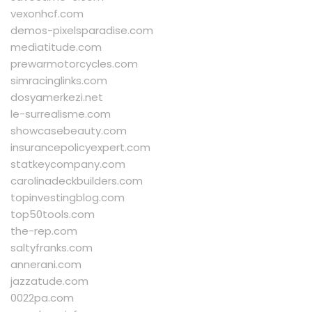
vexonhcf.com
demos-pixelsparadise.com
mediatitude.com
prewarmotorcycles.com
simracinglinks.com
dosyamerkezi.net
le-surrealisme.com
showcasebeauty.com
insurancepolicyexpert.com
statkeycompany.com
carolinadeckbuilders.com
topinvestingblog.com
top50tools.com
the-rep.com
saltyfranks.com
annerani.com
jazzatude.com
0022pa.com