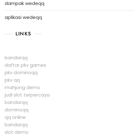
dampak wedeqq
aplikasi wedeqq
LINKS
bandarqq
daftar pkv games
pkv dominoqq
pkv qq
mahjong demo
judi slot terpercaya
bandarqq
dominoqq
qq online
bandarqq
slot demo