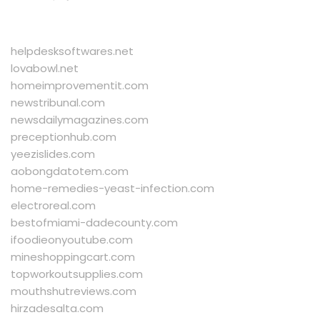
helpdesksoftwares.net
lovabowl.net
homeimprovementit.com
newstribunal.com
newsdailymagazines.com
preceptionhub.com
yeezislides.com
aobongdatotem.com
home-remedies-yeast-infection.com
electroreal.com
bestofmiami-dadecounty.com
ifoodieonyoutube.com
mineshoppingcart.com
topworkoutsupplies.com
mouthshutreviews.com
hirzadesalta.com