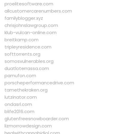
proelitesoftware.com
allcustomercarenumbers.com
familyblogger.xyz
chrisjohnslawgroup.com
klub-vulcan-online.com
breitkamp.com
tripleyresidence.com
softtorrents.org
somosvulnerables.org
duatloterrassa.com
pamufon.com
porscheperformancedrive.com
tamethekraken.org
lutzinator.com
ondasrl.com
blife2016.com
glutenfreesnowboarder.com
lizmorrowdesign.com
healwithcannabidiol.com