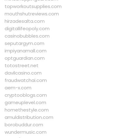
topworkoutsupplies.com
mouthshutreviews.com
hirzadesalta.com
digitallifeopoly.com
casinobubbles.com
seputargym.com
impiyanamall.com
optguardian.com
totostreet.net
davilcasino.com
fraudwatchai.com
aem-x.com
cryptooblogs.com
gameuplevel.com
homethestyle.com
amuldistribution.com
borobuddur.com
wundermusic.com