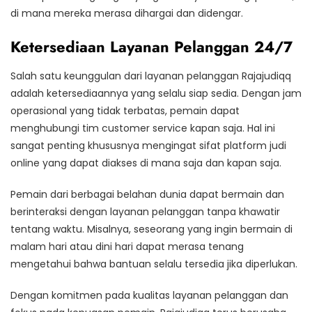
di mana mereka merasa dihargai dan didengar.
Ketersediaan Layanan Pelanggan 24/7
Salah satu keunggulan dari layanan pelanggan Rajajudiqq
adalah ketersediaannya yang selalu siap sedia. Dengan jam
operasional yang tidak terbatas, pemain dapat
menghubungi tim customer service kapan saja. Hal ini
sangat penting khususnya mengingat sifat platform judi
online yang dapat diakses di mana saja dan kapan saja.
Pemain dari berbagai belahan dunia dapat bermain dan
berinteraksi dengan layanan pelanggan tanpa khawatir
tentang waktu. Misalnya, seseorang yang ingin bermain di
malam hari atau dini hari dapat merasa tenang
mengetahui bahwa bantuan selalu tersedia jika diperlukan.
Dengan komitmen pada kualitas layanan pelanggan dan