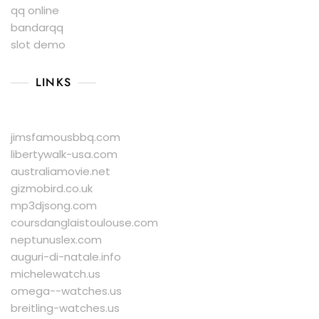
qq online
bandarqq
slot demo
LINKS
jimsfamousbbq.com
libertywalk-usa.com
australiamovie.net
gizmobird.co.uk
mp3djsong.com
coursdanglaistoulouse.com
neptunuslex.com
auguri-di-natale.info
michelewatch.us
omega--watches.us
breitling-watches.us