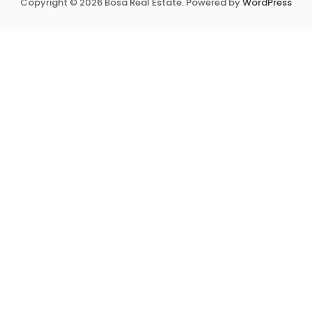
Copyright © 2026 Bosa Real Estate. Powered by
WordPress