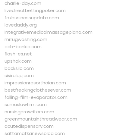
charlie-day.com
livedirectbettingpoker.com
foxbusinessupdate.com
lovedaddy.org
integrativemedicalmassageplano.com
mrrugwashing.com
acb-bankia.com
flash-es.net
upshak.com
backsilo.com
siviralqq.com
impressionresorthoian.com
bestfreakingclothesever.com
falling-film-evaporator.com
sumuslawfirm.com
nursingprowriters.com
greenmountainthreadwear.com
acutedispensary.com
sattamatkanewsblog.com