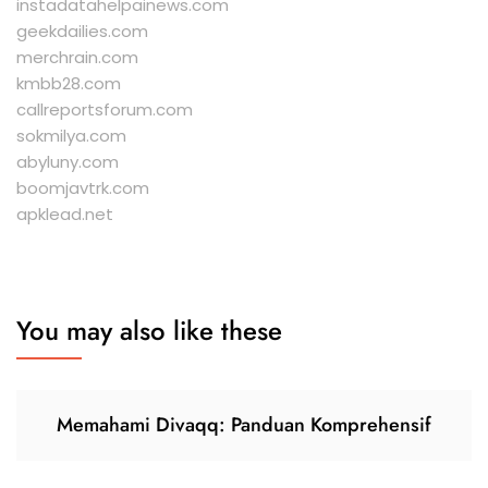
instadatahelpainews.com
geekdailies.com
merchrain.com
kmbb28.com
callreportsforum.com
sokmilya.com
abyluny.com
boomjavtrk.com
apklead.net
You may also like these
Memahami Divaqq: Panduan Komprehensif