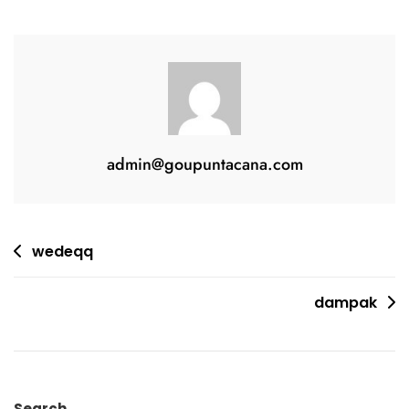
admin@goupuntacana.com
Post
wedeqq
navigation
dampak
Search