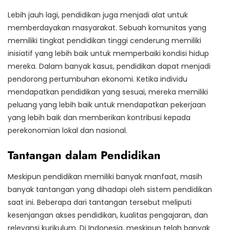
Lebih jauh lagi, pendidikan juga menjadi alat untuk
memberdayakan masyarakat. Sebuah komunitas yang
memiliki tingkat pendidikan tinggi cenderung memiliki
inisiatif yang lebih baik untuk memperbaiki kondisi hidup
mereka. Dalam banyak kasus, pendidikan dapat menjadi
pendorong pertumbuhan ekonomi. Ketika individu
mendapatkan pendidikan yang sesuai, mereka memiliki
peluang yang lebih baik untuk mendapatkan pekerjaan
yang lebih baik dan memberikan kontribusi kepada
perekonomian lokal dan nasional.
Tantangan dalam Pendidikan
Meskipun pendidikan memiliki banyak manfaat, masih
banyak tantangan yang dihadapi oleh sistem pendidikan
saat ini. Beberapa dari tantangan tersebut meliputi
kesenjangan akses pendidikan, kualitas pengajaran, dan
relevansi kurikulum. Di Indonesia, meskipun telah banyak