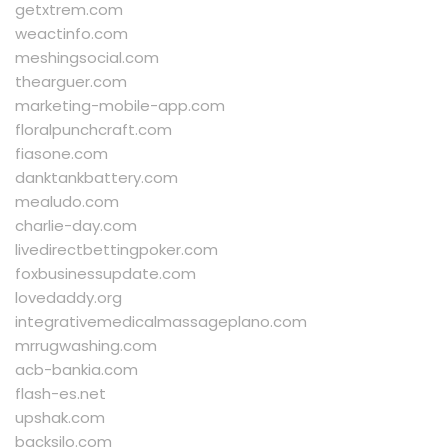
getxtrem.com
weactinfo.com
meshingsocial.com
thearguer.com
marketing-mobile-app.com
floralpunchcraft.com
fiasone.com
danktankbattery.com
mealudo.com
charlie-day.com
livedirectbettingpoker.com
foxbusinessupdate.com
lovedaddy.org
integrativemedicalmassageplano.com
mrrugwashing.com
acb-bankia.com
flash-es.net
upshak.com
backsilo.com