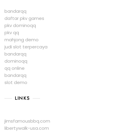
bandarqq
daftar pkv games
pkv dominoqq
pkv qq
mahjong demo
judi slot terpercaya
bandarqq
dominoqq
qq online
bandarqq
slot demo
LINKS
jimsfamousbbq.com
libertywalk-usa.com