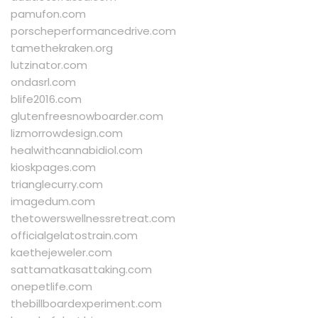
pamufon.com
porscheperformancedrive.com
tamethekraken.org
lutzinator.com
ondasrl.com
blife2016.com
glutenfreesnowboarder.com
lizmorrowdesign.com
healwithcannabidiol.com
kioskpages.com
trianglecurry.com
imagedum.com
thetowerswellnessretreat.com
officialgelatostrain.com
kaethejeweler.com
sattamatkasattaking.com
onepetlife.com
thebillboardexperiment.com