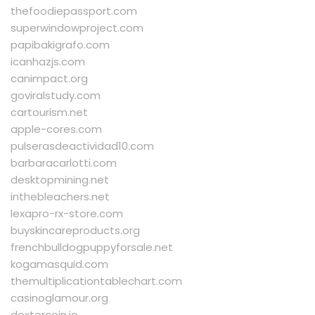
thefoodiepassport.com
superwindowproject.com
papibakigrafo.com
icanhazjs.com
canimpact.org
goviralstudy.com
cartourism.net
apple-cores.com
pulserasdeactividad10.com
barbaracarlotti.com
desktopmining.net
inthebleachers.net
lexapro-rx-store.com
buyskincareproducts.org
frenchbulldogpuppyforsale.net
kogamasquid.com
themultiplicationtablechart.com
casinoglamour.org
dextercoin.io