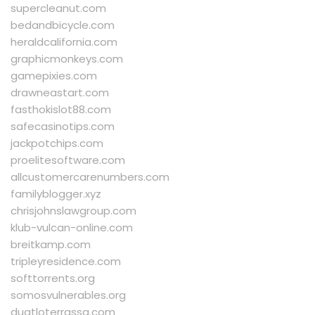
supercleanut.com
bedandbicycle.com
heraldcalifornia.com
graphicmonkeys.com
gamepixies.com
drawneastart.com
fasthokislot88.com
safecasinotips.com
jackpotchips.com
proelitesoftware.com
allcustomercarenumbers.com
familyblogger.xyz
chrisjohnslawgroup.com
klub-vulcan-online.com
breitkamp.com
tripleyresidence.com
softtorrents.org
somosvulnerables.org
duatloterrassa.com