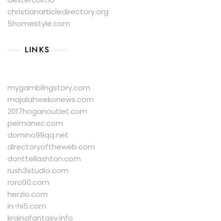
christianarticledirectory.org
5homestyle.com
LINKS
mygamblingstory.com
majalahwekonews.com
2017hoganoutlet.com
pelmanec.com
domino99qq.net
directoryoftheweb.com
donttellashton.com
rush3studio.com
roro90.com
herzio.com
in-hi5.com
krainafantasy.info