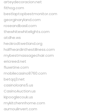
arteydecoracion.net
fithog.com
bestlaptopbestmonitor.com
georginaryland.com
roseandbasil.com
thewhitewhitelights.com
atdhe.ws
heckrodtwetland.org
halfheardinthestillness.com
mybestmassagechair.com
ericreed.net
fluxetine.com
mobilecasino8760.com
betqq3.net
casinoloans5.us
CasinoAuction.us
kipooglecouk.us
mykitchennhome.com
aumoulinvert.com