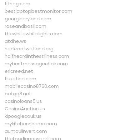
fithog.com
bestlaptopbestmonitor.com
georginaryland.com
roseandbasil.com
thewhitewhitelights.com
atdhe.ws
heckrodtwetland.org
halfheardinthestillness.com
mybestmassagechair.com
ericreed.net
fluxetine.com
mobilecasino8760.com
betqq3.net
casinoloans5.us
CasinoAuction.us
kipooglecouk.us
mykitchennhome.com
aumoulinvert.com
thefoodiepassport.com