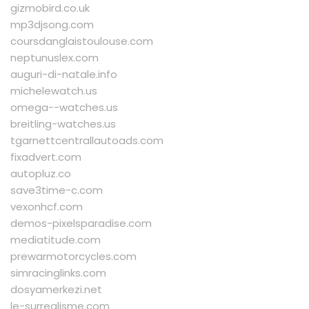
gizmobird.co.uk
mp3djsong.com
coursdanglaistoulouse.com
neptunuslex.com
auguri-di-natale.info
michelewatch.us
omega--watches.us
breitling-watches.us
tgarnettcentrallautoads.com
fixadvert.com
autopluz.co
save3time-c.com
vexonhcf.com
demos-pixelsparadise.com
mediatitude.com
prewarmotorcycles.com
simracinglinks.com
dosyamerkezi.net
le-surrealisme.com