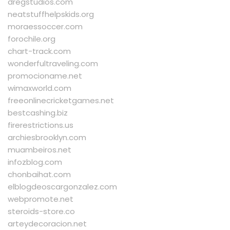
dregstudios.com
neatstuffhelpskids.org
moraessoccer.com
forochile.org
chart-track.com
wonderfultraveling.com
promocioname.net
wimaxworld.com
freeonlinecricketgames.net
bestcashing.biz
firerestrictions.us
archiesbrooklyn.com
muambeiros.net
infozblog.com
chonbaihat.com
elblogdeoscargonzalez.com
webpromote.net
steroids-store.co
arteydecoracion.net