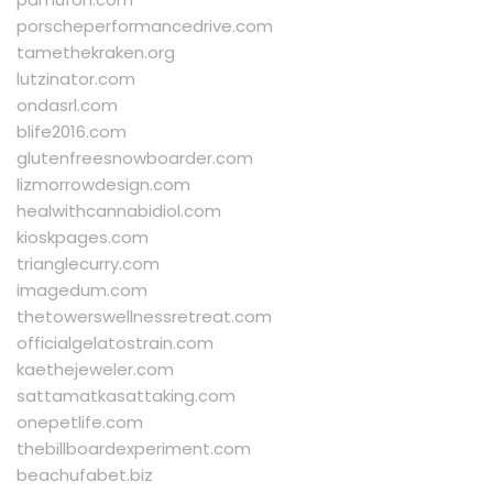
porscheperformancedrive.com
tamethekraken.org
lutzinator.com
ondasrl.com
blife2016.com
glutenfreesnowboarder.com
lizmorrowdesign.com
healwithcannabidiol.com
kioskpages.com
trianglecurry.com
imagedum.com
thetowerswellnessretreat.com
officialgelatostrain.com
kaethejeweler.com
sattamatkasattaking.com
onepetlife.com
thebillboardexperiment.com
beachufabet.biz