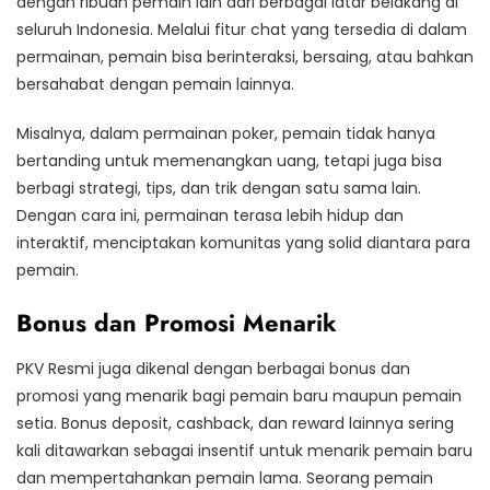
dengan ribuan pemain lain dari berbagai latar belakang di
seluruh Indonesia. Melalui fitur chat yang tersedia di dalam
permainan, pemain bisa berinteraksi, bersaing, atau bahkan
bersahabat dengan pemain lainnya.
Misalnya, dalam permainan poker, pemain tidak hanya
bertanding untuk memenangkan uang, tetapi juga bisa
berbagi strategi, tips, dan trik dengan satu sama lain.
Dengan cara ini, permainan terasa lebih hidup dan
interaktif, menciptakan komunitas yang solid diantara para
pemain.
Bonus dan Promosi Menarik
PKV Resmi juga dikenal dengan berbagai bonus dan
promosi yang menarik bagi pemain baru maupun pemain
setia. Bonus deposit, cashback, dan reward lainnya sering
kali ditawarkan sebagai insentif untuk menarik pemain baru
dan mempertahankan pemain lama. Seorang pemain