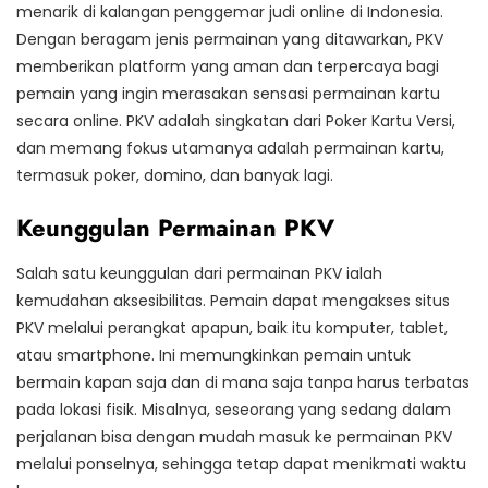
menarik di kalangan penggemar judi online di Indonesia.
Dengan beragam jenis permainan yang ditawarkan, PKV
memberikan platform yang aman dan terpercaya bagi
pemain yang ingin merasakan sensasi permainan kartu
secara online. PKV adalah singkatan dari Poker Kartu Versi,
dan memang fokus utamanya adalah permainan kartu,
termasuk poker, domino, dan banyak lagi.
Keunggulan Permainan PKV
Salah satu keunggulan dari permainan PKV ialah
kemudahan aksesibilitas. Pemain dapat mengakses situs
PKV melalui perangkat apapun, baik itu komputer, tablet,
atau smartphone. Ini memungkinkan pemain untuk
bermain kapan saja dan di mana saja tanpa harus terbatas
pada lokasi fisik. Misalnya, seseorang yang sedang dalam
perjalanan bisa dengan mudah masuk ke permainan PKV
melalui ponselnya, sehingga tetap dapat menikmati waktu