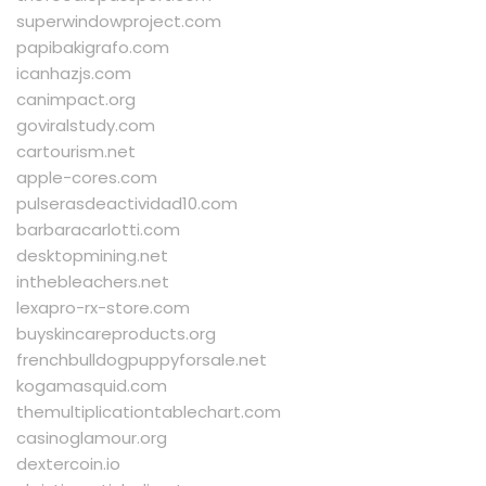
superwindowproject.com
papibakigrafo.com
icanhazjs.com
canimpact.org
goviralstudy.com
cartourism.net
apple-cores.com
pulserasdeactividad10.com
barbaracarlotti.com
desktopmining.net
inthebleachers.net
lexapro-rx-store.com
buyskincareproducts.org
frenchbulldogpuppyforsale.net
kogamasquid.com
themultiplicationtablechart.com
casinoglamour.org
dextercoin.io