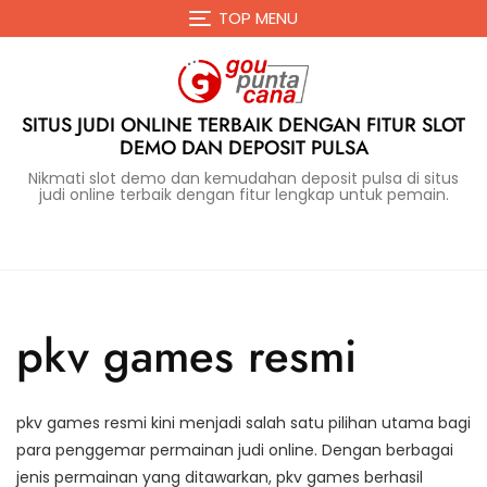
Skip
TOP MENU
to
content
SITUS JUDI ONLINE TERBAIK DENGAN FITUR SLOT
DEMO DAN DEPOSIT PULSA
Nikmati slot demo dan kemudahan deposit pulsa di situs
judi online terbaik dengan fitur lengkap untuk pemain.
pkv games resmi
pkv games resmi kini menjadi salah satu pilihan utama bagi
para penggemar permainan judi online. Dengan berbagai
jenis permainan yang ditawarkan, pkv games berhasil