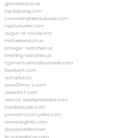
gizmobird.co.uk
mp3djsong.com
coursdanglaistoulouse.com
neptunuslex.com
auguri-di-natale.info
michelewatch.us
omega--watches.us
breitling-watches.us
tgarnettcentrallautoads.com
fixadvert.com
autopluz.co
save3time-c.com
vexonhcf.com
demos-pixelsparadise.com
mediatitude.com
prewarmotorcycles.com
simracinglinks.com
dosyamerkezi.net
le-surrealisme.com