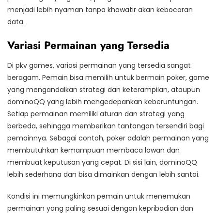
menjadi lebih nyaman tanpa khawatir akan kebocoran
data.
Variasi Permainan yang Tersedia
Di pkv games, variasi permainan yang tersedia sangat
beragam. Pemain bisa memilih untuk bermain poker, game
yang mengandalkan strategi dan keterampilan, ataupun
dominoQQ yang lebih mengedepankan keberuntungan.
Setiap permainan memiliki aturan dan strategi yang
berbeda, sehingga memberikan tantangan tersendiri bagi
pemainnya. Sebagai contoh, poker adalah permainan yang
membutuhkan kemampuan membaca lawan dan
membuat keputusan yang cepat. Di sisi lain, dominoQQ
lebih sederhana dan bisa dimainkan dengan lebih santai.
Kondisi ini memungkinkan pemain untuk menemukan
permainan yang paling sesuai dengan kepribadian dan