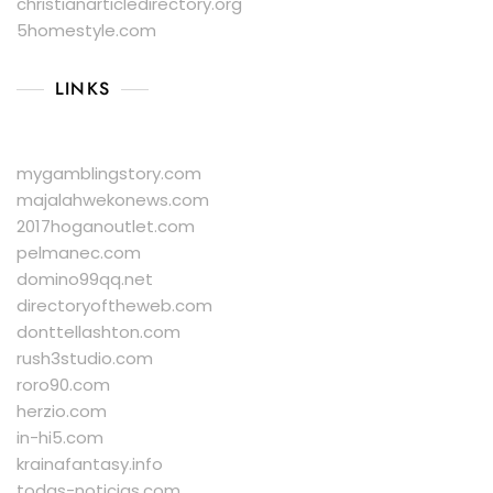
christianarticledirectory.org
5homestyle.com
LINKS
mygamblingstory.com
majalahwekonews.com
2017hoganoutlet.com
pelmanec.com
domino99qq.net
directoryoftheweb.com
donttellashton.com
rush3studio.com
roro90.com
herzio.com
in-hi5.com
krainafantasy.info
todas-noticias.com