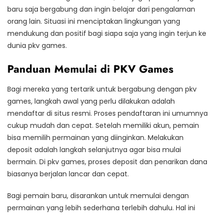
baru saja bergabung dan ingin belajar dari pengalaman
orang lain. Situasi ini menciptakan lingkungan yang
mendukung dan positif bagi siapa saja yang ingin terjun ke
dunia pkv games.
Panduan Memulai di PKV Games
Bagi mereka yang tertarik untuk bergabung dengan pkv
games, langkah awal yang perlu dilakukan adalah
mendaftar di situs resmi. Proses pendaftaran ini umumnya
cukup mudah dan cepat. Setelah memiliki akun, pemain
bisa memilih permainan yang diinginkan. Melakukan
deposit adalah langkah selanjutnya agar bisa mulai
bermain. Di pkv games, proses deposit dan penarikan dana
biasanya berjalan lancar dan cepat.
Bagi pemain baru, disarankan untuk memulai dengan
permainan yang lebih sederhana terlebih dahulu. Hal ini