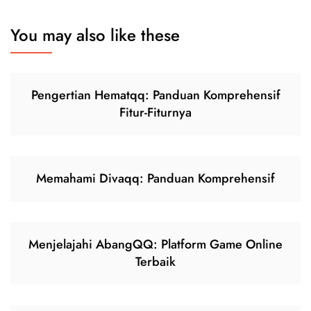
You may also like these
Pengertian Hematqq: Panduan Komprehensif
Fitur-Fiturnya
Memahami Divaqq: Panduan Komprehensif
Menjelajahi AbangQQ: Platform Game Online
Terbaik