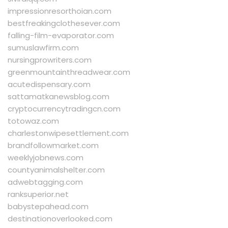
impressionresorthoian.com
bestfreakingclothesever.com
falling-film-evaporator.com
sumuslawfirm.com
nursingprowriters.com
greenmountainthreadwear.com
acutedispensary.com
sattamatkanewsblog.com
cryptocurrencytradingcn.com
totowaz.com
charlestonwipesettlement.com
brandfollowmarket.com
weeklyjobnews.com
countyanimalshelter.com
adwebtagging.com
ranksuperior.net
babystepahead.com
destinationoverlooked.com