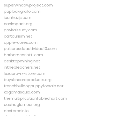
superwindowproject.com
papibakigrafo.com
icanhazjs.com
canimpact.org
goviralstudy.com
cartourism.net
apple-cores.com
pulserasdeactividad10.com
barbaracarlotti.com
desktopmining.net
inthebleachers.net
lexapro-rx-store.com
buyskincareproducts.org
frenchbulldogpuppyforsale.net
kogamasquid.com
themultiplicationtablechart.com
casinoglamour.org
dextercoin.io