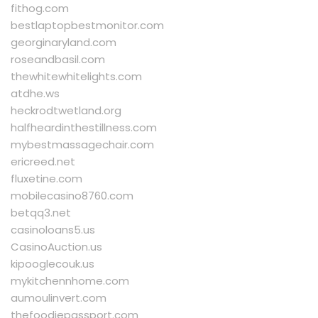
fithog.com
bestlaptopbestmonitor.com
georginaryland.com
roseandbasil.com
thewhitewhitelights.com
atdhe.ws
heckrodtwetland.org
halfheardinthestillness.com
mybestmassagechair.com
ericreed.net
fluxetine.com
mobilecasino8760.com
betqq3.net
casinoloans5.us
CasinoAuction.us
kipooglecouk.us
mykitchennhome.com
aumoulinvert.com
thefoodiepassport.com