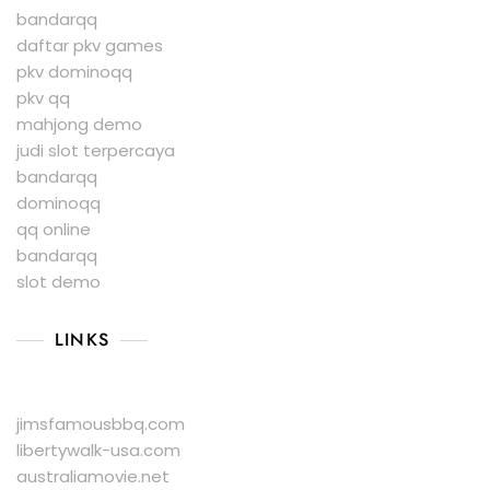
bandarqq
daftar pkv games
pkv dominoqq
pkv qq
mahjong demo
judi slot terpercaya
bandarqq
dominoqq
qq online
bandarqq
slot demo
LINKS
jimsfamousbbq.com
libertywalk-usa.com
australiamovie.net