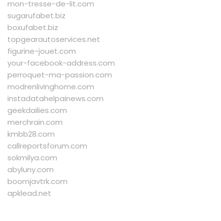
mon-tresse-de-lit.com
sugarufabet.biz
boxufabet.biz
topgearautoservices.net
figurine-jouet.com
your-facebook-address.com
perroquet-ma-passion.com
modrenlivinghome.com
instadatahelpainews.com
geekdailies.com
merchrain.com
kmbb28.com
callreportsforum.com
sokmilya.com
abyluny.com
boomjavtrk.com
apklead.net