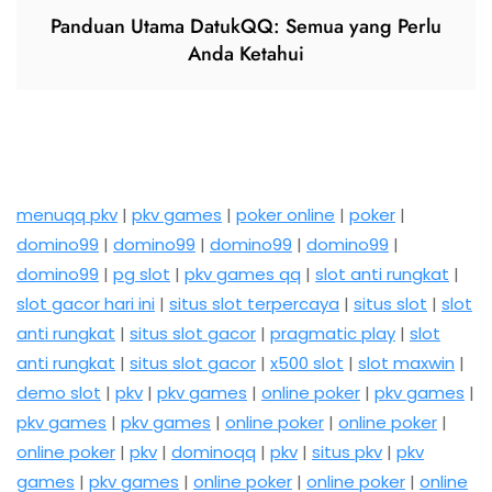
Panduan Utama DatukQQ: Semua yang Perlu
Anda Ketahui
menuqq pkv
|
pkv games
|
poker online
|
poker
|
domino99
|
domino99
|
domino99
|
domino99
|
domino99
|
pg slot
|
pkv games qq
|
slot anti rungkat
|
slot gacor hari ini
|
situs slot terpercaya
|
situs slot
|
slot
anti rungkat
|
situs slot gacor
|
pragmatic play
|
slot
anti rungkat
|
situs slot gacor
|
x500 slot
|
slot maxwin
|
demo slot
|
pkv
|
pkv games
|
online poker
|
pkv games
|
pkv games
|
pkv games
|
online poker
|
online poker
|
online poker
|
pkv
|
dominoqq
|
pkv
|
situs pkv
|
pkv
games
|
pkv games
|
online poker
|
online poker
|
online