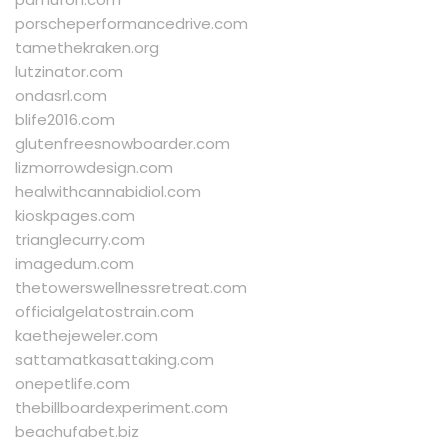
porscheperformancedrive.com
tamethekraken.org
lutzinator.com
ondasrl.com
blife2016.com
glutenfreesnowboarder.com
lizmorrowdesign.com
healwithcannabidiol.com
kioskpages.com
trianglecurry.com
imagedum.com
thetowerswellnessretreat.com
officialgelatostrain.com
kaethejeweler.com
sattamatkasattaking.com
onepetlife.com
thebillboardexperiment.com
beachufabet.biz