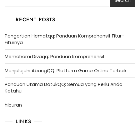
Search
RECENT POSTS
Pengertian Hematqq: Panduan Komprehensif Fitur-
Fiturnya
Memahami Divaqq: Panduan Komprehensif
Menjelajahi AbangQQ: Platform Game Online Terbaik
Panduan Utama DatukQQ: Semua yang Perlu Anda
Ketahui
hiburan
LINKS