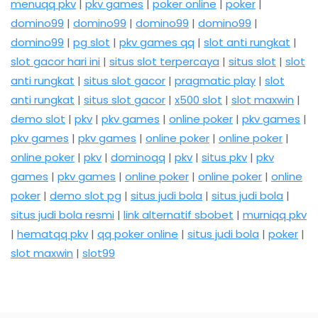
menuqq pkv
|
pkv games
|
poker online
|
poker
|
domino99
|
domino99
|
domino99
|
domino99
|
domino99
|
pg slot
|
pkv games qq
|
slot anti rungkat
|
slot gacor hari ini
|
situs slot terpercaya
|
situs slot
|
slot
anti rungkat
|
situs slot gacor
|
pragmatic play
|
slot
anti rungkat
|
situs slot gacor
|
x500 slot
|
slot maxwin
|
demo slot
|
pkv
|
pkv games
|
online poker
|
pkv games
|
pkv games
|
pkv games
|
online poker
|
online poker
|
online poker
|
pkv
|
dominoqq
|
pkv
|
situs pkv
|
pkv
games
|
pkv games
|
online poker
|
online poker
|
online
poker
|
demo slot pg
|
situs judi bola
|
situs judi bola
|
situs judi bola resmi
|
link alternatif sbobet
|
murniqq pkv
|
hematqq pkv
|
qq poker online
|
situs judi bola
|
poker
|
slot maxwin
|
slot99