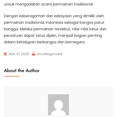
untuk mengadakan acara permainan tradisional.
Dengan keberagaman dan kekayaan yang dimiliki oleh
permainan tradisional, Indonesia sebagai bangsa patut
bangga. Melalui permainan tersebut, nilai-nilai luhur dan
persatuan dapat terus dijalin, menjadi bagian penting
dalam kehidupan berbangsa dan bernegara.
Mar 31, 2025
Uncategorized
About the Author