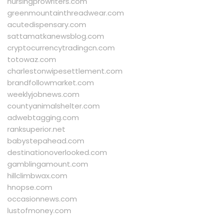
nursingprowriters.com
greenmountainthreadwear.com
acutedispensary.com
sattamatkanewsblog.com
cryptocurrencytradingcn.com
totowaz.com
charlestonwipesettlement.com
brandfollowmarket.com
weeklyjobnews.com
countyanimalshelter.com
adwebtagging.com
ranksuperior.net
babystepahead.com
destinationoverlooked.com
gamblingamount.com
hillclimbwax.com
hnopse.com
occasionnews.com
lustofmoney.com