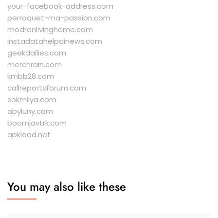
your-facebook-address.com
perroquet-ma-passion.com
modrenlivinghome.com
instadatahelpainews.com
geekdailies.com
merchrain.com
kmbb28.com
callreportsforum.com
sokmilya.com
abyluny.com
boomjavtrk.com
apklead.net
You may also like these