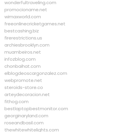
wonderfultraveling.com
promocioname.net
wimaxworld.com
freeonlinecricketgames.net
bestcashing.biz
firerestrictions.us
archiesbrooklyn.com
muambeiros.net
infozblog.com
chonbaihat.com
elblogdeoscargonzalez.com
webpromote.net
steroids-store.co
arteydecoracion.net
fithog.com
bestlaptopbestmonitor.com
georginaryland.com
roseandbasil.com
thewhitewhitelights.com