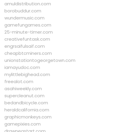
amuldistribution.com
borobuddur.com
wundermusic.com
gamefungames.com
25-minute-timer.com
creativefuntask.com
engrsaifulsaif.com
cheapbtcminers.com
unionstationtogeorgetown.com
iamayudoc.com
mylittlebighead.com
freealot.com
asahiweekly.com
supercleanut.com
bedandbicycle.com
heraldcalifornia.com
graphicmonkeys.com
gamepixies.com
drawneastart.com