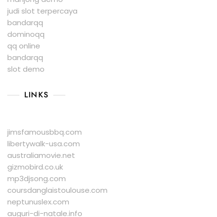
judi slot terpercaya
bandarqq
dominoqq
qq online
bandarqq
slot demo
LINKS
jimsfamousbbq.com
libertywalk-usa.com
australiamovie.net
gizmobird.co.uk
mp3djsong.com
coursdanglaistoulouse.com
neptunuslex.com
auguri-di-natale.info