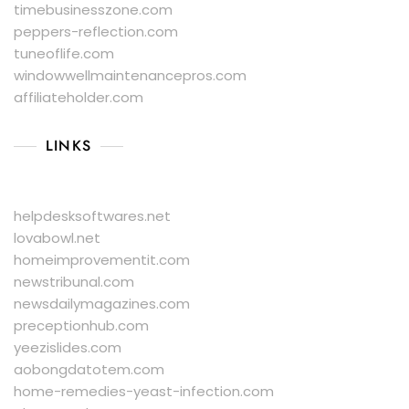
timebusinesszone.com
peppers-reflection.com
tuneoflife.com
windowwellmaintenancepros.com
affiliateholder.com
LINKS
helpdesksoftwares.net
lovabowl.net
homeimprovementit.com
newstribunal.com
newsdailymagazines.com
preceptionhub.com
yeezislides.com
aobongdatotem.com
home-remedies-yeast-infection.com