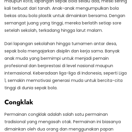
maupun kota, lapangan sepak bola selalu ada, meski sering
kali terbuat dari tanah. Anak-anak mengumpulkan bola
bekas atau bola plastik untuk dimainkan bersama. Dengan
semangat juang yang tinggi, mereka berlatih setiap sore
setelah sekolah, terkadang hingga larut malam.
Dari lapangan sekolahan hingga turnamen antar desa,
sepak bola mengajarkan disiplin dan kerja sama. Banyak
anak muda yang bermimpi untuk menjadi pemain
profesional dan berprestasi di level nasional maupun
internasional. Keberadaan liga-liga di Indonesia, seperti Liga
1, semakin memotivasi generasi muda untuk bercita-cita
tinggi di dunia sepak bola.
Congklak
Permainan congklak adalah salah satu permainan
tradisional yang mengasah otak. Permainan ini biasanya
dimainkan oleh dua orang dan menggunakan papan