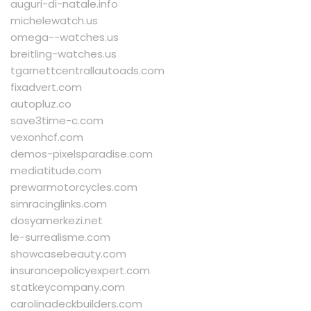
auguri-di-natale.info
michelewatch.us
omega--watches.us
breitling-watches.us
tgarnettcentrallautoads.com
fixadvert.com
autopluz.co
save3time-c.com
vexonhcf.com
demos-pixelsparadise.com
mediatitude.com
prewarmotorcycles.com
simracinglinks.com
dosyamerkezi.net
le-surrealisme.com
showcasebeauty.com
insurancepolicyexpert.com
statkeycompany.com
carolinadeckbuilders.com