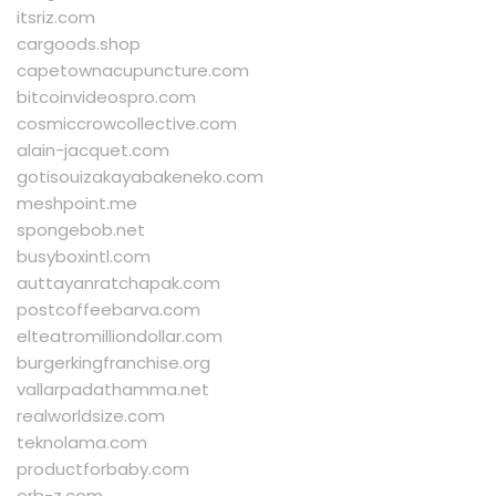
itsriz.com
cargoods.shop
capetownacupuncture.com
bitcoinvideospro.com
cosmiccrowcollective.com
alain-jacquet.com
gotisouizakayabakeneko.com
meshpoint.me
spongebob.net
busyboxintl.com
auttayanratchapak.com
postcoffeebarva.com
elteatromilliondollar.com
burgerkingfranchise.org
vallarpadathamma.net
realworldsize.com
teknolama.com
productforbaby.com
orb-z.com