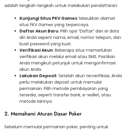
adalah langkah-langkah untuk melakukan pendaftaran:
Kunjungi Situs PKV Games
: Masukkan alamat
situs PKV Games yang terpercaya.
Daftar Akun Baru
: Pilih opsi “Daftar” dan isi data
diri Anda seperti nama, email, nomor telepon, dan
buat password yang kuat.
Verifikasi Akun
: Beberapa situs memerlukan
verifikasi akun melalui email atau SMS. Pastikan
Anda mengikuti petunjuk untuk mengonfirmasi
akun Anda.
Lakukan Deposit
: Setelah akun terverifikasi, Anda
perlu melakukan deposit untuk memulai
permainan. Pilih metode pembayaran yang
tersedia, seperti transfer bank, e-wallet, atau
metode lainnya.
2. Memahami Aturan Dasar Poker
Sebelum memulai permainan poker, penting untuk