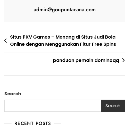
admin@goupuntacana.com
Post
Situs PKV Games – Menang di Situs Judi Bola
Online dengan Menggunakan Fitur Free Spins
navigation
panduan pemain dominoqq
Search
Search
RECENT POSTS