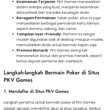
Keamanan Terjamin
: PKV Games menawarkan
sistem enkripsi yang kuat, menjamin keamanan
data pribadi dan transaksi keuangan Anda.
Beragam Permainan
: Selain poker, situs ini juga
menyediakan berbagai permainan kartu lainnya
seperti domino, sakong, dan ceme.
Tampilan User-Friendly
: Platform ini sangat
mudah digunakan baik di desktop maupun mobile,
memudahkan Anda untuk bermain kapan saja.
Promosi Menarik
: PKV Games sering kali
menawarkan bonus dan promosi menarik, seperti
bonus deposit pertama dan cashback.
Langkah-langkah Bermain Poker di Situs
PKV Games
1. Mendaftar di Situs PKV Games
Langkah pertama untuk bermain poker di PKV Games
adalah dengan mendaftar akun di situs tersebut. Berikut