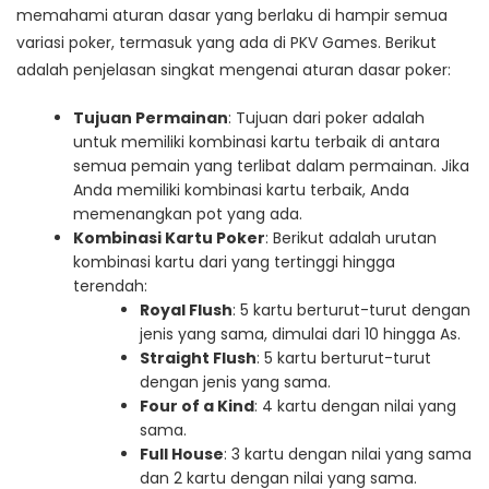
memahami aturan dasar yang berlaku di hampir semua
variasi poker, termasuk yang ada di PKV Games. Berikut
adalah penjelasan singkat mengenai aturan dasar poker:
Tujuan Permainan
: Tujuan dari poker adalah
untuk memiliki kombinasi kartu terbaik di antara
semua pemain yang terlibat dalam permainan. Jika
Anda memiliki kombinasi kartu terbaik, Anda
memenangkan pot yang ada.
Kombinasi Kartu Poker
: Berikut adalah urutan
kombinasi kartu dari yang tertinggi hingga
terendah:
Royal Flush
: 5 kartu berturut-turut dengan
jenis yang sama, dimulai dari 10 hingga As.
Straight Flush
: 5 kartu berturut-turut
dengan jenis yang sama.
Four of a Kind
: 4 kartu dengan nilai yang
sama.
Full House
: 3 kartu dengan nilai yang sama
dan 2 kartu dengan nilai yang sama.