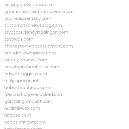
nursingprowriters.com
greenmountainthreadwear.com
acutedispensary.com
sattamatkanewsblog.com
cryptocurrencytradingcn.com
totowaz.com
charlestonwipesettlement.com
brandfollowmarket.com
weeklyjobnews.com
countyanimalshelter.com
adwebtagging.com
ranksuperior.net
babystepahead.com
destinationoverlooked.com
gamblingamount.com
hillclimbwax.com
hnopse.com
occasionnews.com
lustofmoney.com