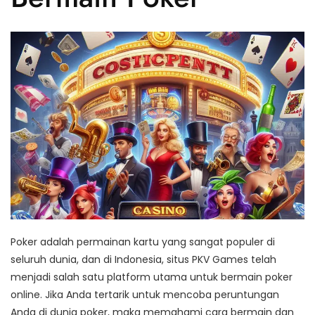
Poker adalah permainan kartu yang sangat populer di
seluruh dunia, dan di Indonesia, situs PKV Games telah
menjadi salah satu platform utama untuk bermain poker
online. Jika Anda tertarik untuk mencoba peruntungan
Anda di dunia poker, maka memahami cara bermain dan