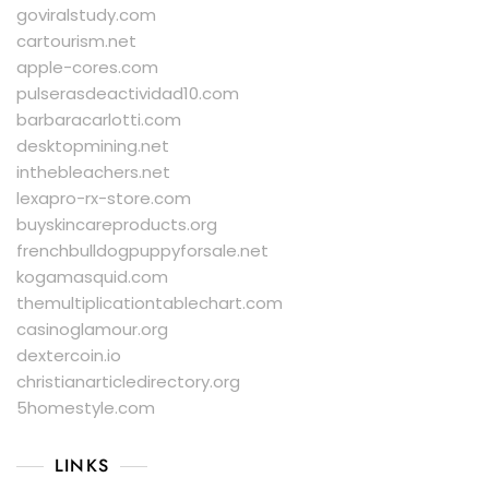
goviralstudy.com
cartourism.net
apple-cores.com
pulserasdeactividad10.com
barbaracarlotti.com
desktopmining.net
inthebleachers.net
lexapro-rx-store.com
buyskincareproducts.org
frenchbulldogpuppyforsale.net
kogamasquid.com
themultiplicationtablechart.com
casinoglamour.org
dextercoin.io
christianarticledirectory.org
5homestyle.com
LINKS