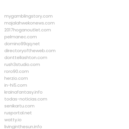
mygamblingstory.com
majalahwekonews.com
2017hoganoutlet.com
pelmanec.com
domino99qq.net
directoryoftheweb.com
donttellashton.com
rush3studio.com
roro90.com
herzio.com
in-hi5.com
krainafantasy.info
todas-noticias.com
senikartu.com
rusportal.net
watty.io
livinginthesun.info