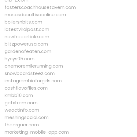
fosterscoachhousetavern.com
mesasdecultivoonline.com
boilersnbits.com
latestviralpost.com
newfreearticle.com
blitzpowerusa.com
gardenofeaten.com
hycys05.com
onemoremilerunning.com
snowboardsteez.com
instagrambioforgirls.com
cashflowxfiles.com
kmbb10.com
getxtrem.com
weactinfo.com
meshingsocial.com
thearguer.com
marketing-mobile-app.com